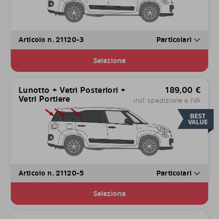
Articolo n. 21120-3
Particolari
Seleziona
Lunotto + Vetri Posteriori +
189,00
€
Vetri Portiere
incl. spedizione e IVA
Articolo n. 21120-5
Particolari
Seleziona