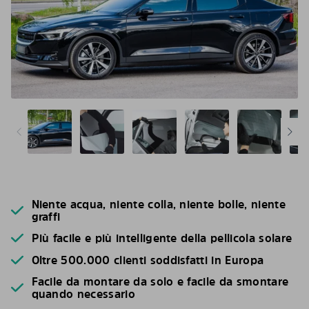
Niente acqua, niente colla, niente bolle, niente
graffi
Più facile e più intelligente della pellicola solare
Oltre 500.000 clienti soddisfatti in Europa
Facile da montare da solo e facile da smontare
quando necessario