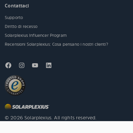
Contattaci
Supporto
Diritto di recesso
Solarplexius Influencer Program
Recensioni Solarplexius: Cosa pensano i nostri clienti?
© 2026 Solarplexius. All rights reserved.