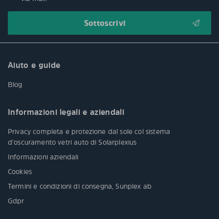
Aiuto e guide
Blog
Informazioni legali e aziendali
Privacy completa e protezione dal sole col sistema
d’oscuramento vetri auto di Solarplexius
Informazioni aziendali
Cookies
Termini e condizioni di consegna, Sunplex ab
Gdpr