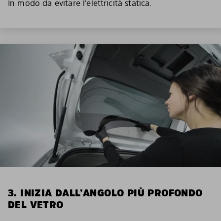
In modo da evitare l’elettricità statica.
3. INIZIA DALL’ANGOLO PIÙ PROFONDO
DEL VETRO