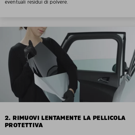
eventuali residui di polvere.
2. RIMUOVI LENTAMENTE LA PELLICOLA
PROTETTIVA