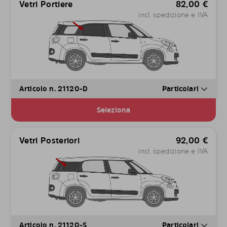
Vetri Portiere
82,00
€
incl. spedizione e IVA
Articolo n. 21120-D
Particolari
Seleziona
Vetri Posteriori
92,00
€
incl. spedizione e IVA
Articolo n. 21120-S
Particolari