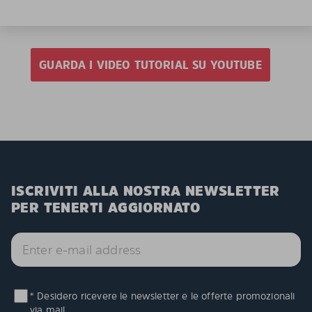
GUARDA I VIDEO TUTORIAL SU YOUTUBE
ISCRIVITI ALLA NOSTRA NEWSLETTER
PER TENERTI AGGIORNATO
* Desidero ricevere le newsletter e le offerte promozionali
via mail.