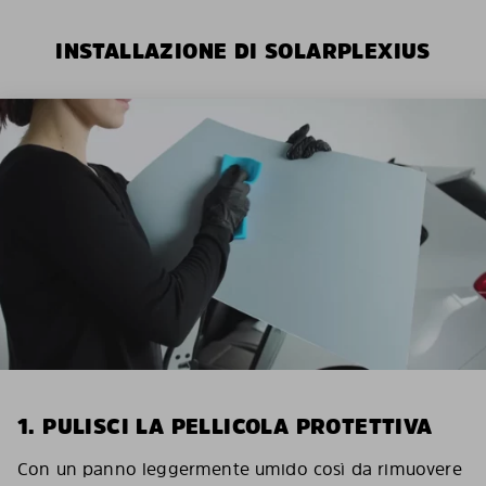
INSTALLAZIONE DI SOLARPLEXIUS
1. PULISCI LA PELLICOLA PROTETTIVA
Con un panno leggermente umido così da rimuovere