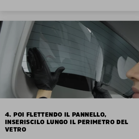
4. POI FLETTENDO IL PANNELLO,
INSERISCILO LUNGO IL PERIMETRO DEL
VETRO