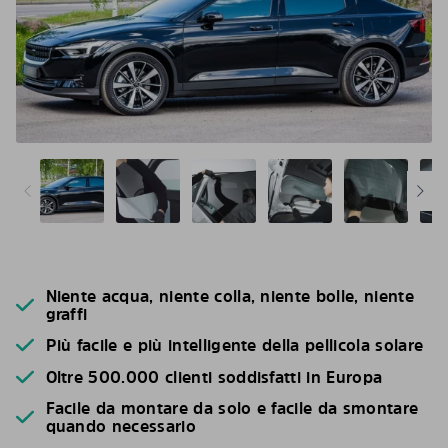
Niente acqua, niente colla, niente bolle, niente
graffi
Più facile e più intelligente della pellicola solare
Oltre 500.000 clienti soddisfatti in Europa
Facile da montare da solo e facile da smontare
quando necessario