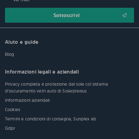
Aiuto e guide
Blog
Informazioni legali e aziendali
Privacy completa e protezione dal sole col sistema
d’oscuramento vetri auto di Solarplexius
Informazioni aziendali
Cookies
Termini e condizioni di consegna, Sunplex ab
Gdpr