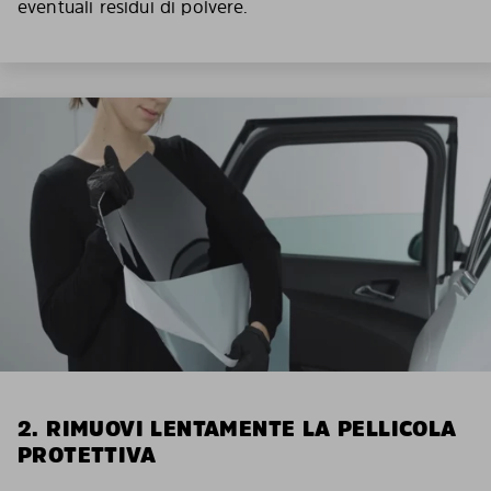
eventuali residui di polvere.
2. RIMUOVI LENTAMENTE LA PELLICOLA
PROTETTIVA