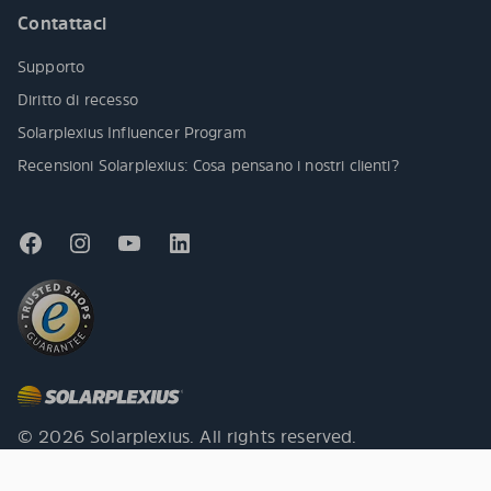
Contattaci
Supporto
Diritto di recesso
Solarplexius Influencer Program
Recensioni Solarplexius: Cosa pensano i nostri clienti?
© 2026 Solarplexius. All rights reserved.