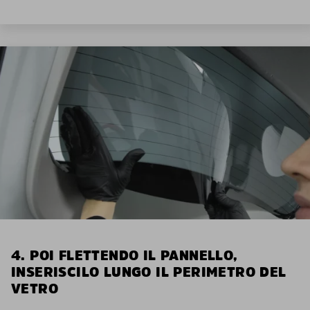
4. POI FLETTENDO IL PANNELLO,
INSERISCILO LUNGO IL PERIMETRO DEL
VETRO