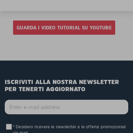
GUARDA I VIDEO TUTORIAL SU YOUTUBE
ISCRIVITI ALLA NOSTRA NEWSLETTER
PER TENERTI AGGIORNATO
* Desidero ricevere le newsletter e le offerte promozionali
via mail.