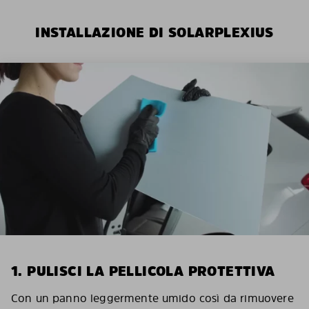
INSTALLAZIONE DI SOLARPLEXIUS
1. PULISCI LA PELLICOLA PROTETTIVA
Con un panno leggermente umido così da rimuovere