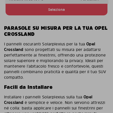
Seleziona
PARASOLE SU MISURA PER LA TUA OPEL
CROSSLAND
I pannelli oscuranti Solarplexius per la tua
Opel
Crossland
sono progettati su misura per adattarsi
perfettamente ai finestrini, offrendo una protezione
solare superiore e migliorando la privacy. Ideali per
mantenere l’abitacolo fresco e confortevole, questi
pannelli combinano praticità e qualità per il tuo SUV
compatto.
Facili da Installare
Installare i pannelli Solarplexius sulla tua
Opel
Crossland
è semplice e veloce. Non servono attrezzi
né colla: basta applicare i pannelli sui finestrini per