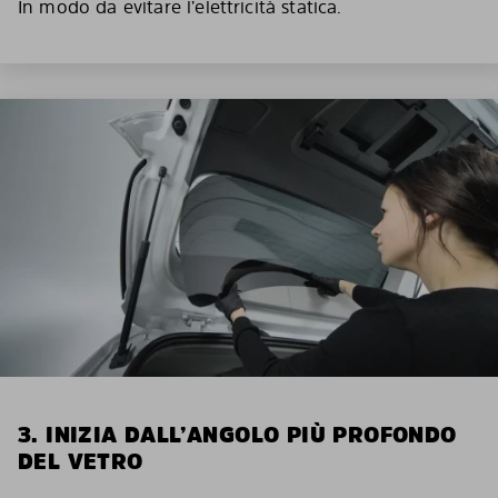
In modo da evitare l’elettricità statica.
3. INIZIA DALL’ANGOLO PIÙ PROFONDO
DEL VETRO