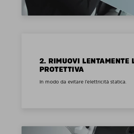
2. RIMUOVI LENTAMENTE 
PROTETTIVA
In modo da evitare l’elettricità statica.