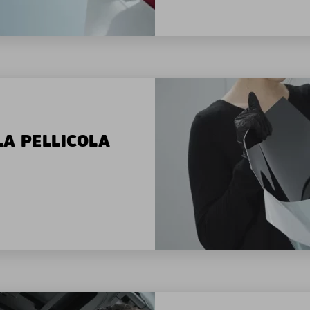
LA PELLICOLA