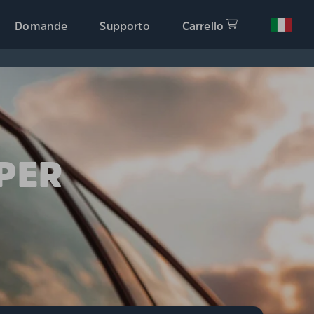
Domande
Supporto
Carrello
PER