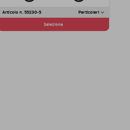
Articolo n. 55230-5
Particolari
Seleziona