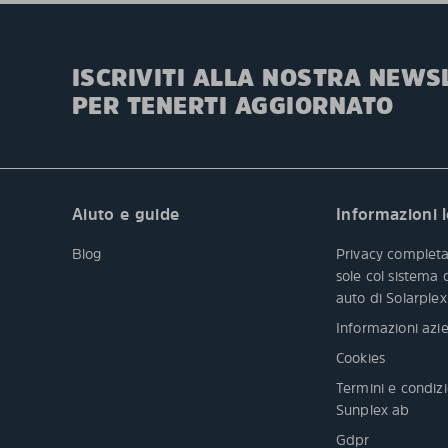
ISCRIVITI ALLA NOSTRA NEWS
PER TENERTI AGGIORNATO
Aiuto e guide
Informazioni l
Blog
Privacy completa
sole col sistema
auto di Solarple
Informazioni azie
Cookies
Termini e condizi
Sunplex ab
Gdpr