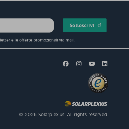
etter e le offerte promozionali via mail.
© 2026 Solarplexius. All rights reserved.