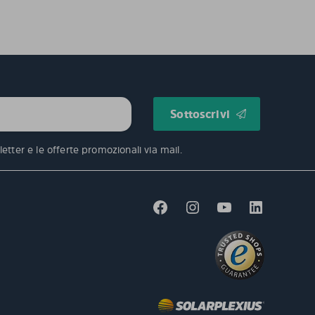
etter e le offerte promozionali via mail.