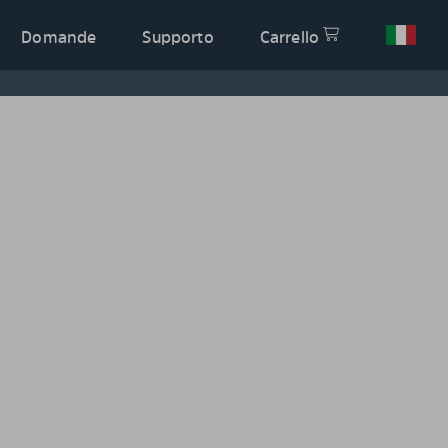
Domande
Supporto
Carrello