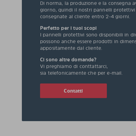
Di norma, la produzione e la consegna 
giorno, quindi il nostri pannelli protetti
consegnate al cliente entro 2-4 giorni.
Perfetto per i tuoi scopi
I pannelli protettivi sono disponibili in 
possono anche essere prodotti in dimensi
appositamente dal cliente.
Ci sono altre domande?
Vi preghiamo di conttattarci,
sia telefonicamente che per e-mail.
Contatti