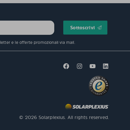
etter e le offerte promozionali via mail.
© 2026 Solarplexius. All rights reserved.