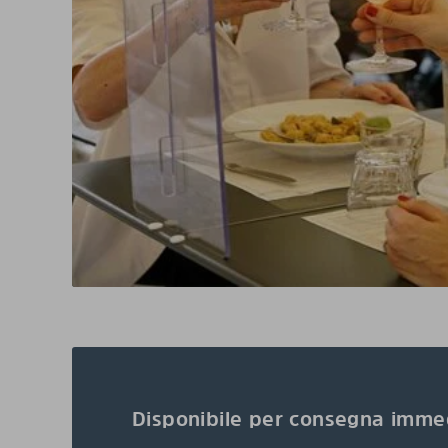
Disponibile per consegna imme