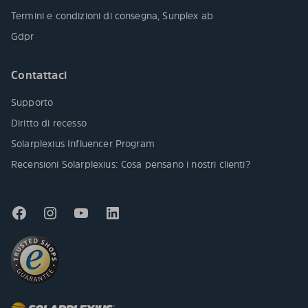
Termini e condizioni di consegna, Sunplex ab
Gdpr
Contattaci
Supporto
Diritto di recesso
Solarplexius Influencer Program
Recensioni Solarplexius: Cosa pensano i nostri clienti?