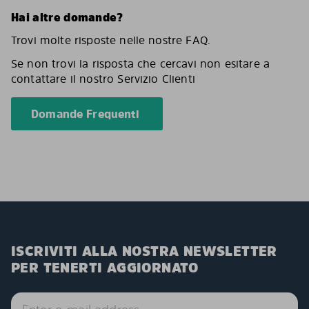
Hai altre domande?
Trovi molte risposte nelle nostre FAQ.
Se non trovi la risposta che cercavi non esitare a
contattare il nostro Servizio Clienti
Domande Frequenti
ISCRIVITI ALLA NOSTRA NEWSLETTER
PER TENERTI AGGIORNATO