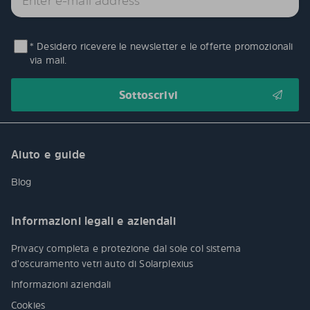
* Desidero ricevere le newsletter e le offerte promozionali
via mail.
Aiuto e guide
Blog
Informazioni legali e aziendali
Privacy completa e protezione dal sole col sistema
d’oscuramento vetri auto di Solarplexius
Informazioni aziendali
Cookies