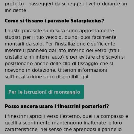
protetto i passeggeri da schegge di vetro durante un
incidente.
Come si fissano i parasole Solarplexius?
I nostri parasole su misura sono appositamente
studiati per il tuo veicolo, quindi puoi facilmente
montarli da solo. Per l’installazione è sufficiente
inserire il pannello dal lato interno del vetro (tra il
cristallo e gli interni auto) e per evitare che scivoli si
posizionano anche delle clip di fissaggio che si
ricevono in dotazione. Ulteriori informazioni
sull’installazione sono disponibili qui:
Per le istruzioni di montaggio
Posso ancora usare i finestrini posteriori?
I finestrini apribili verso l’esterno, quelli a compasso e
quelli a scorrimento mantengono inalterate le loro
caratteristiche, nel senso che aprendosi il pannello