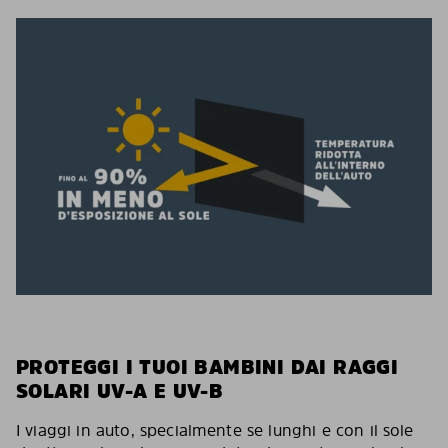
PROTEGGI I TUOI BAMBINI DAI RAGGI
SOLARI UV-A E UV-B
I viaggi in auto, specialmente se lunghi e con il sole