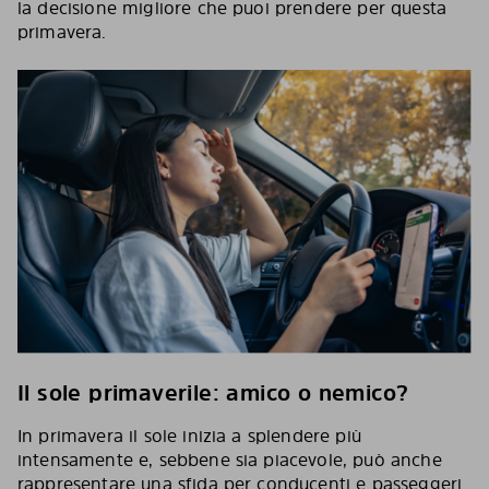
la decisione migliore che puoi prendere per questa
primavera.
Il sole primaverile: amico o nemico?
In primavera il sole inizia a splendere più
intensamente e, sebbene sia piacevole, può anche
rappresentare una sfida per conducenti e passeggeri.