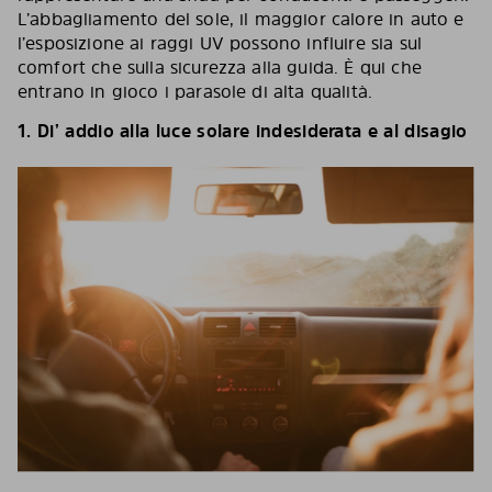
L’abbagliamento del sole, il maggior calore in auto e
l’esposizione ai raggi UV possono influire sia sul
comfort che sulla sicurezza alla guida. È qui che
entrano in gioco i parasole di alta qualità.
1.
Di’ addio alla luce solare indesiderata e al disagio