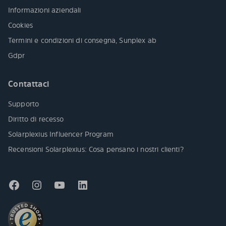
Informazioni aziendali
Cookies
Termini e condizioni di consegna, Sunplex ab
Gdpr
Contattaci
Supporto
Diritto di recesso
Solarplexius Influencer Program
Recensioni Solarplexius: Cosa pensano i nostri clienti?