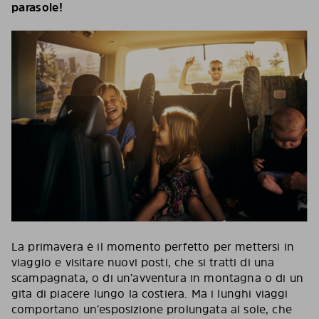
parasole!
La primavera è il momento perfetto per mettersi in
viaggio e visitare nuovi posti, che si tratti di una
scampagnata, o di un’avventura in montagna o di un
gita di piacere lungo la costiera. Ma i lunghi viaggi
comportano un’esposizione prolungata al sole, che