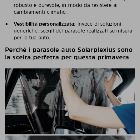
robusto e durevole, in modo da resistere ai
cambiamenti climatici.
Vestibilit
à
personalizzata:
invece di soluzioni
generiche, scegli dei parasole realizzati su misura
per la tua auto.
Perché i parasole auto Solarplexius sono
la scelta perfetta per questa primavera