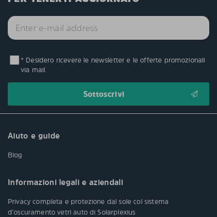
* Desidero ricevere le newsletter e le offerte promozionali
via mail.
Aiuto e guide
Blog
Informazioni legali e aziendali
Privacy completa e protezione dal sole col sistema
d’oscuramento vetri auto di Solarplexius