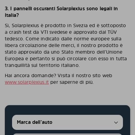
3.
I pannelli oscuranti Solarplexius sono legali in
Italia
?
Sì, Solarplexius è prodotto in Svezia ed è sottoposto
a crash test da VTI svedese e approvato dal TÜV
tedesco. Come indicato dalle norme europee sulla
libera circolazione delle merci, il nostro prodotto è
stato approvato da uno Stato membro dell’Unione
Europea e pertanto si può circolare con esso in tutta
tranquillità sul territorio italiano.
Hai ancora domande? Visita il nostro sito web
www.solarplexius.it
per saperne di più.