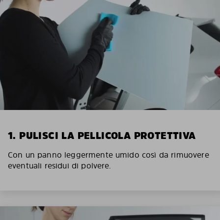
1. PULISCI LA PELLICOLA PROTETTIVA
Con un panno leggermente umido così da rimuovere
eventuali residui di polvere.