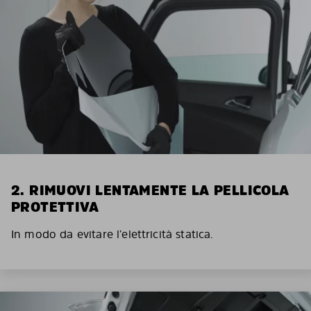
2. RIMUOVI LENTAMENTE LA PELLICOLA
PROTETTIVA
In modo da evitare l’elettricità statica.