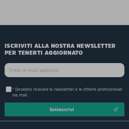
ISCRIVITI ALLA NOSTRA NEWSLETTER
PER TENERTI AGGIORNATO
* Desidero ricevere le newsletter e le offerte promozionali
via mail.