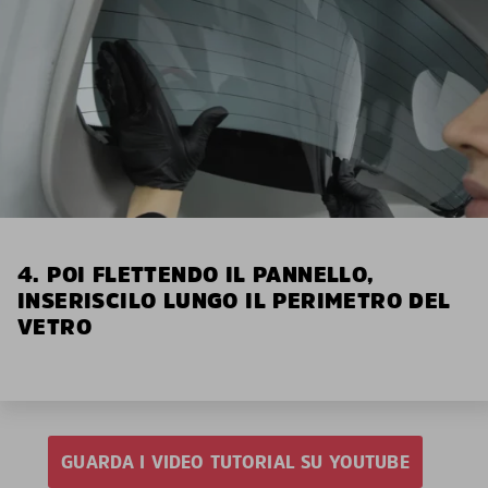
4. POI FLETTENDO IL PANNELLO,
INSERISCILO LUNGO IL PERIMETRO DEL
VETRO
GUARDA I VIDEO TUTORIAL SU YOUTUBE