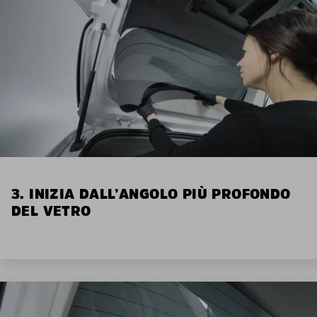
3. INIZIA DALL’ANGOLO PIÙ PROFONDO
DEL VETRO