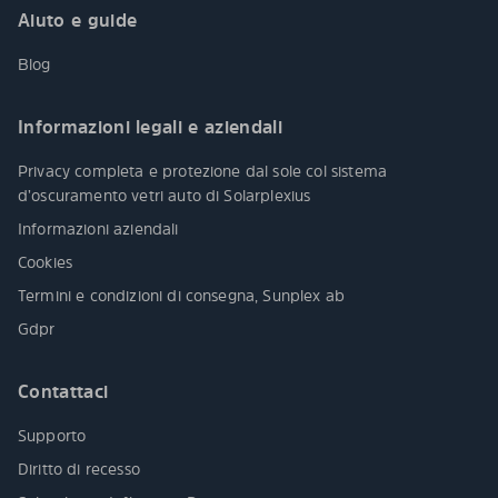
Aiuto e guide
Blog
Informazioni legali e aziendali
Privacy completa e protezione dal sole col sistema
d’oscuramento vetri auto di Solarplexius
Informazioni aziendali
Cookies
Termini e condizioni di consegna, Sunplex ab
Gdpr
Contattaci
Supporto
Diritto di recesso