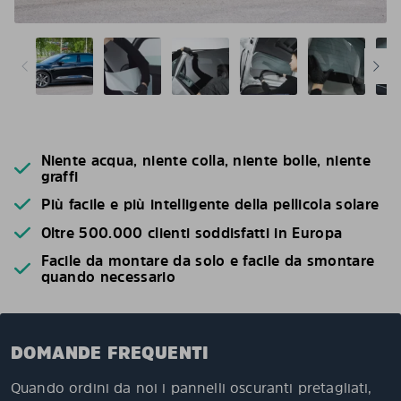
Niente acqua, niente colla, niente bolle, niente
graffi
Più facile e più intelligente della pellicola solare
Oltre 500.000 clienti soddisfatti in Europa
Facile da montare da solo e facile da smontare
quando necessario
DOMANDE FREQUENTI
Quando ordini da noi i pannelli oscuranti pretagliati,