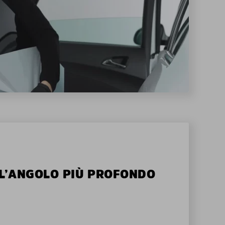
ALL’ANGOLO PIÙ PROFONDO