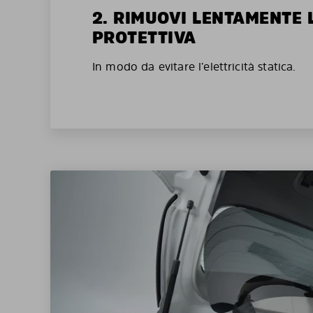
2. RIMUOVI LENTAMENTE 
PROTETTIVA
In modo da evitare l’elettricità statica.