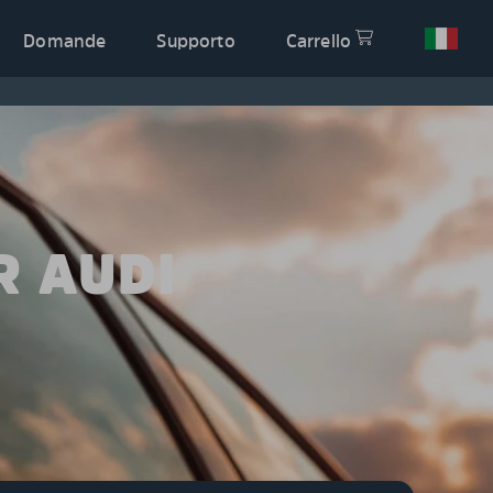
Domande
Supporto
Carrello
R AUDI