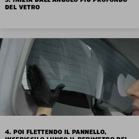
DEL VETRO
4. POI FLETTENDO IL PANNELLO,