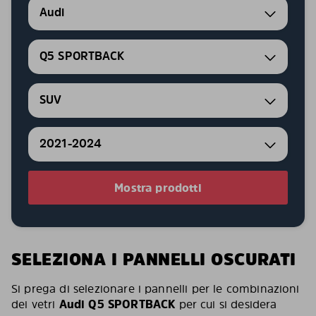
Audi
Q5 SPORTBACK
SUV
2021-2024
Mostra prodotti
SELEZIONA I PANNELLI OSCURATI
Si prega di selezionare i pannelli per le combinazioni
dei vetri
Audi Q5 SPORTBACK
per cui si desidera