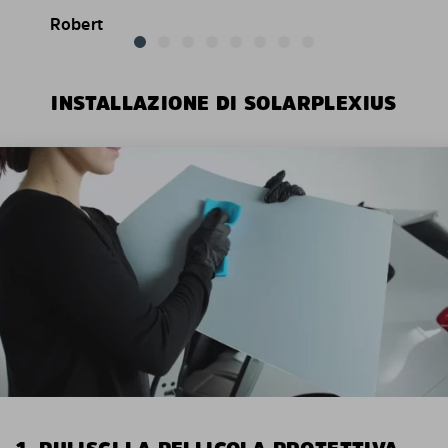
Robert
INSTALLAZIONE DI SOLARPLEXIUS