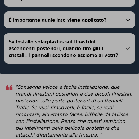
È importante quale lato viene applicato?
Se installo solarplexius sui finestrini
ascendenti posteriori, quando tiro giù I
cristalli, I pannelli scendono assieme ai vetri?
"Consegna veloce e facile installazione, due
grandi finestrini posteriori e due piccoli finestrini
posteriori sulle porte posteriori di un Renault
Trafic. Se vuoi rimuoverli, è facile, se vuoi
rimontarli, altrettanto facile. Difficile da fallisce
con l'installazione. Penso che questi sembrino
più intelligenti delle pellicole protettive che
attacchi direttamente alla finestra. "