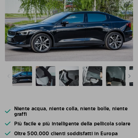
Niente acqua, niente colla, niente bolle, niente
graffi
Più facile e più intelligente della pellicola solare
Oltre 500.000 clienti soddisfatti in Europa