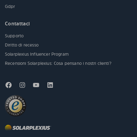
Gdpr
Contattaci
Supporto
Diritto di recesso
Solarplexius Influencer Program
Recensioni Solarplexius: Cosa pensano i nostri clienti?