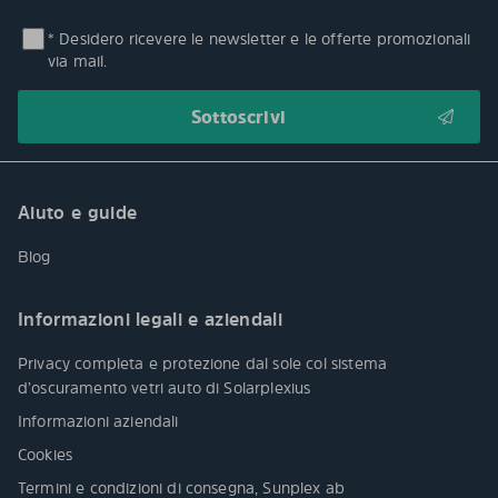
* Desidero ricevere le newsletter e le offerte promozionali
via mail.
Aiuto e guide
Blog
Informazioni legali e aziendali
Privacy completa e protezione dal sole col sistema
d’oscuramento vetri auto di Solarplexius
Informazioni aziendali
Cookies
Termini e condizioni di consegna, Sunplex ab