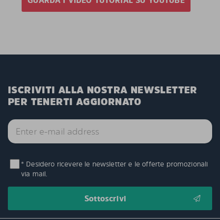
ISCRIVITI ALLA NOSTRA NEWSLETTER
PER TENERTI AGGIORNATO
* Desidero ricevere le newsletter e le offerte promozionali
via mail.