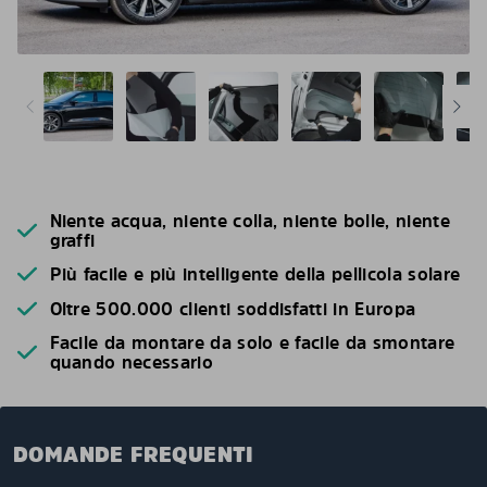
Niente acqua, niente colla, niente bolle, niente
graffi
Più facile e più intelligente della pellicola solare
Oltre 500.000 clienti soddisfatti in Europa
Facile da montare da solo e facile da smontare
quando necessario
DOMANDE FREQUENTI