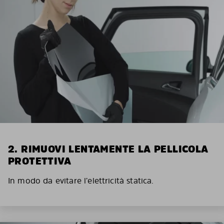
2. RIMUOVI LENTAMENTE LA PELLICOLA
PROTETTIVA
In modo da evitare l’elettricità statica.