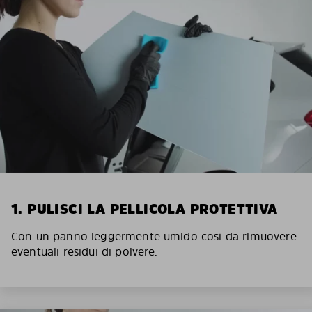
1. PULISCI LA PELLICOLA PROTETTIVA
Con un panno leggermente umido così da rimuovere
eventuali residui di polvere.