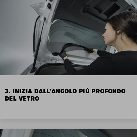
3. INIZIA DALL’ANGOLO PIÙ PROFONDO
DEL VETRO