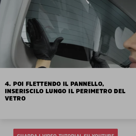
4. POI FLETTENDO IL PANNELLO,
INSERISCILO LUNGO IL PERIMETRO DEL
VETRO
GUARDA I VIDEO TUTORIAL SU YOUTUBE