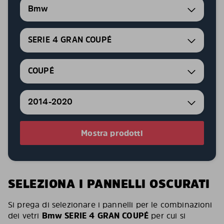
Bmw
SERIE 4 GRAN COUPÉ
COUPÉ
2014-2020
Mostra prodotti
SELEZIONA I PANNELLI OSCURATI
Si prega di selezionare i pannelli per le combinazioni
dei vetri
Bmw SERIE 4 GRAN COUPÉ
per cui si