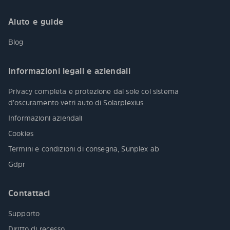
Aiuto e guide
Blog
Informazioni legali e aziendali
Privacy completa e protezione dal sole col sistema
d’oscuramento vetri auto di Solarplexius
Informazioni aziendali
Cookies
Termini e condizioni di consegna, Sunplex ab
Gdpr
Contattaci
Supporto
Diritto di recesso