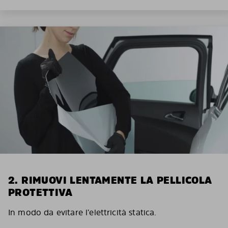
2. RIMUOVI LENTAMENTE LA PELLICOLA
PROTETTIVA
In modo da evitare l’elettricità statica.