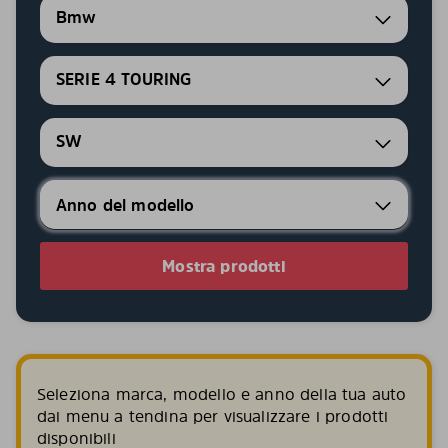
Bmw
SERIE 4 TOURING
SW
Mostra prodotti
Seleziona marca, modello e anno della tua auto
dai menu a tendina per visualizzare i prodotti
disponibili