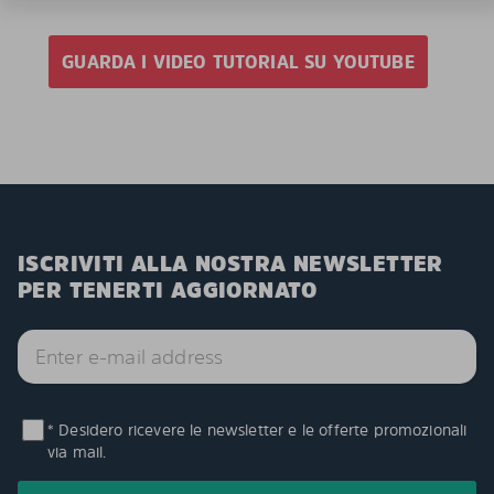
GUARDA I VIDEO TUTORIAL SU YOUTUBE
ISCRIVITI ALLA NOSTRA NEWSLETTER
PER TENERTI AGGIORNATO
* Desidero ricevere le newsletter e le offerte promozionali
via mail.