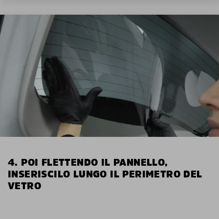
4. POI FLETTENDO IL PANNELLO,
INSERISCILO LUNGO IL PERIMETRO DEL
VETRO