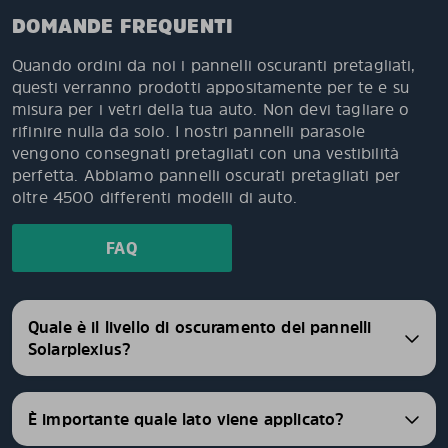
DOMANDE FREQUENTI
Quando ordini da noi i pannelli oscuranti pretagliati,
questi verranno prodotti appositamente per te e su
misura per i vetri della tua auto. Non devi tagliare o
rifinire nulla da solo. I nostri pannelli parasole
vengono consegnati pretagliati con una vestibilità
perfetta. Abbiamo pannelli oscurati pretagliati per
oltre 4500 differenti modelli di auto.
FAQ
Quale è il livello di oscuramento dei pannelli
Solarplexius?
È importante quale lato viene applicato?