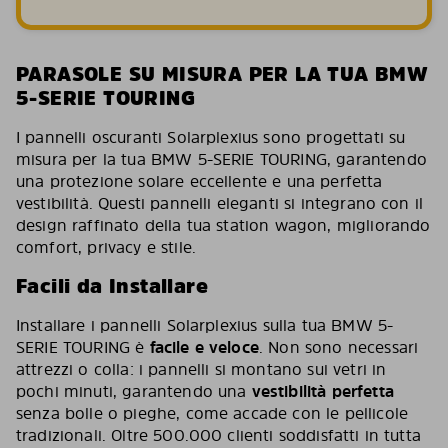
PARASOLE SU MISURA PER LA TUA BMW
5-SERIE TOURING
I pannelli oscuranti Solarplexius sono progettati su
misura per la tua BMW 5-SERIE TOURING, garantendo
una protezione solare eccellente e una perfetta
vestibilità. Questi pannelli eleganti si integrano con il
design raffinato della tua station wagon, migliorando
comfort, privacy e stile.
Facili da Installare
Installare i pannelli Solarplexius sulla tua BMW 5-
SERIE TOURING è
facile e veloce
. Non sono necessari
attrezzi o colla: i pannelli si montano sui vetri in
pochi minuti, garantendo una
vestibilità perfetta
senza bolle o pieghe, come accade con le pellicole
tradizionali. Oltre 500.000 clienti soddisfatti in tutta