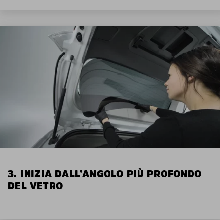
3. INIZIA DALL’ANGOLO PIÙ PROFONDO
DEL VETRO