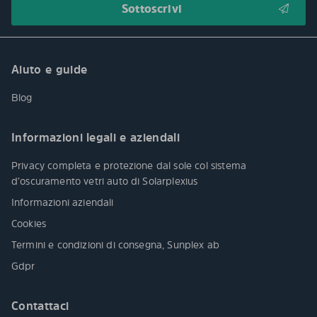
Aiuto e guide
Blog
Informazioni legali e aziendali
Privacy completa e protezione dal sole col sistema
d’oscuramento vetri auto di Solarplexius
Informazioni aziendali
Cookies
Termini e condizioni di consegna, Sunplex ab
Gdpr
Contattaci