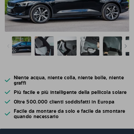
Niente acqua, niente colla, niente bolle, niente
graffi
Più facile e più intelligente della pellicola solare
Oltre 500.000 clienti soddisfatti in Europa
Facile da montare da solo e facile da smontare
quando necessario