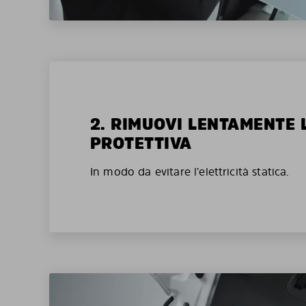
2. RIMUOVI LENTAMENTE 
PROTETTIVA
In modo da evitare l’elettricità statica.