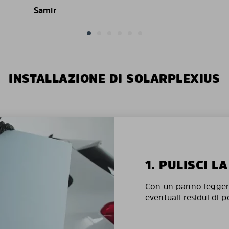
Samir
INSTALLAZIONE DI SOLARPLEXIUS
1. PULISCI L
Con un panno legger
eventuali residui di p