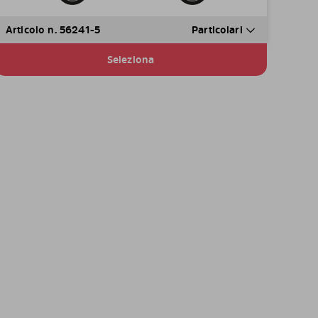
Articolo n. 56241-5
Particolari
Seleziona