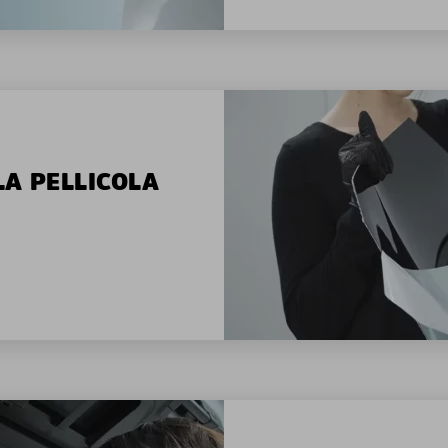
LA PELLICOLA