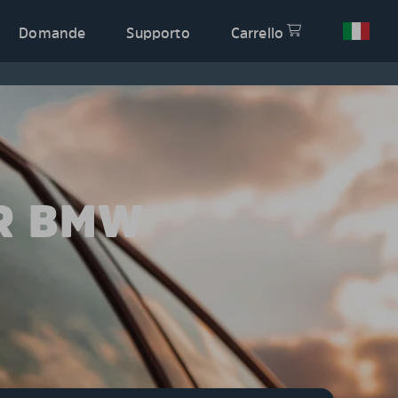
Domande
Supporto
Carrello
ER BMW