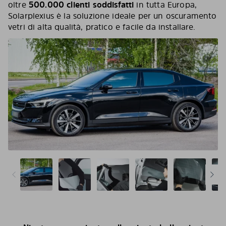
oltre
500.000 clienti soddisfatti
in tutta Europa,
Solarplexius è la soluzione ideale per un oscuramento
vetri di alta qualità, pratico e facile da installare.