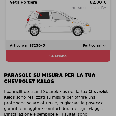
Vetri Portiere
82,00
€
incl. spedizione e IVA
Articolo n. 37230-D
Particolari
Seleziona
PARASOLE SU MISURA PER LA TUA
CHEVROLET KALOS
I pannelli oscuranti Solarplexius per la tua
Chevrolet
Kalos
sono realizzati su misura per offrire una
protezione solare ottimale, migliorare la privacy e
garantire maggiore comfort durante ogni viaggio.
L’installazione è semplice e i risultati sono