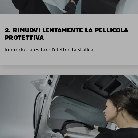
2. RIMUOVI LENTAMENTE LA PELLICOLA
PROTETTIVA
In modo da evitare l’elettricità statica.