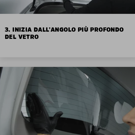
3. INIZIA DALL’ANGOLO PIÙ PROFONDO
DEL VETRO