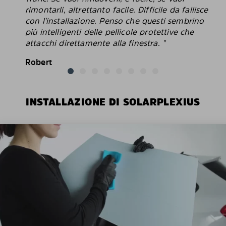
rimontarli, altrettanto facile. Difficile da fallisce
con l'installazione. Penso che questi sembrino
più intelligenti delle pellicole protettive che
attacchi direttamente alla finestra. "
Robert
INSTALLAZIONE DI SOLARPLEXIUS