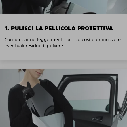
1. PULISCI LA PELLICOLA PROTETTIVA
Con un panno leggermente umido così da rimuovere
eventuali residui di polvere.