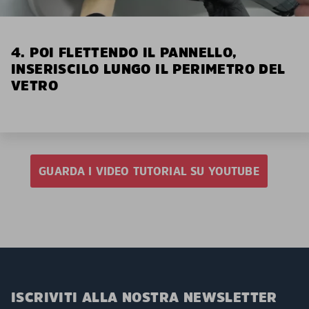
4. POI FLETTENDO IL PANNELLO,
INSERISCILO LUNGO IL PERIMETRO DEL
VETRO
GUARDA I VIDEO TUTORIAL SU YOUTUBE
ISCRIVITI ALLA NOSTRA NEWSLETTER