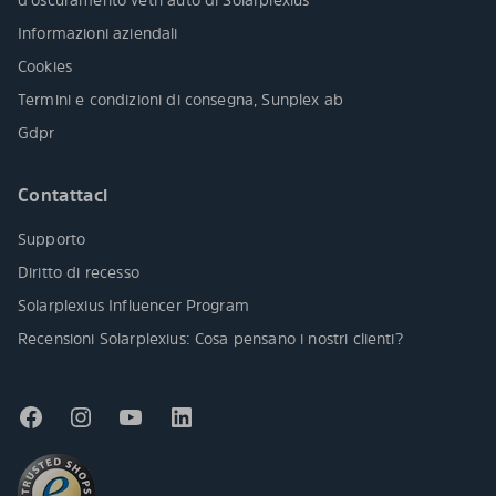
Informazioni aziendali
Cookies
Termini e condizioni di consegna, Sunplex ab
Gdpr
Contattaci
Supporto
Diritto di recesso
Solarplexius Influencer Program
Recensioni Solarplexius: Cosa pensano i nostri clienti?