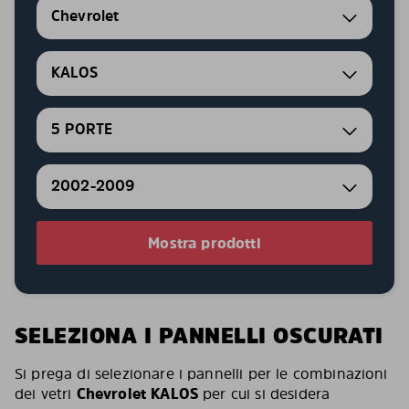
Chevrolet
KALOS
5 PORTE
2002-2009
Mostra prodotti
SELEZIONA I PANNELLI OSCURATI
Si prega di selezionare i pannelli per le combinazioni
dei vetri
Chevrolet KALOS
per cui si desidera