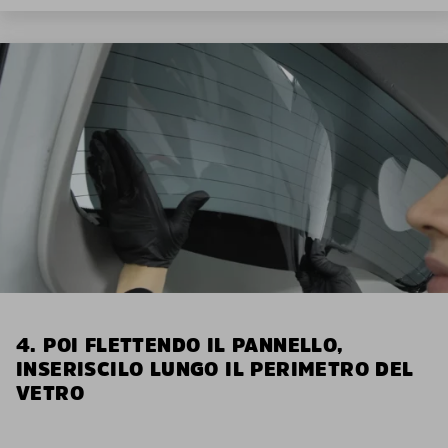
4. POI FLETTENDO IL PANNELLO,
INSERISCILO LUNGO IL PERIMETRO DEL
VETRO