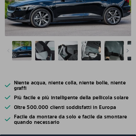
Niente acqua, niente colla, niente bolle, niente
graffi
Più facile e più intelligente della pellicola solare
Oltre 500.000 clienti soddisfatti in Europa
Facile da montare da solo e facile da smontare
quando necessario