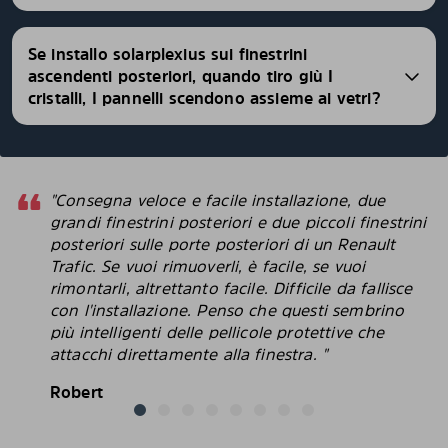
Se installo solarplexius sui finestrini
ascendenti posteriori, quando tiro giù I
cristalli, I pannelli scendono assieme ai vetri?
"Consegna veloce e facile installazione, due
grandi finestrini posteriori e due piccoli finestrini
posteriori sulle porte posteriori di un Renault
Trafic. Se vuoi rimuoverli, è facile, se vuoi
rimontarli, altrettanto facile. Difficile da fallisce
con l'installazione. Penso che questi sembrino
più intelligenti delle pellicole protettive che
attacchi direttamente alla finestra. "
Robert