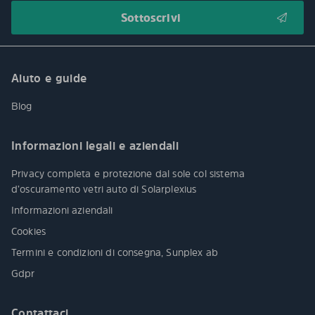
Aiuto e guide
Blog
Informazioni legali e aziendali
Privacy completa e protezione dal sole col sistema
d’oscuramento vetri auto di Solarplexius
Informazioni aziendali
Cookies
Termini e condizioni di consegna, Sunplex ab
Gdpr
Contattaci