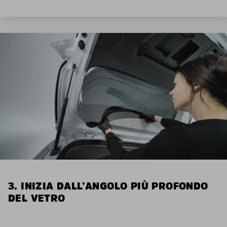
3. INIZIA DALL’ANGOLO PIÙ PROFONDO
DEL VETRO