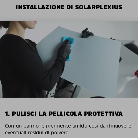
INSTALLAZIONE DI SOLARPLEXIUS
1. PULISCI LA PELLICOLA PROTETTIVA
Con un panno leggermente umido così da rimuovere
eventuali residui di polvere.