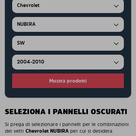
Chevrolet
NUBIRA
SW
2004-2010
Mostra prodotti
SELEZIONA I PANNELLI OSCURATI
Si prega di selezionare i pannelli per le combinazioni
dei vetri
Chevrolet NUBIRA
per cui si desidera