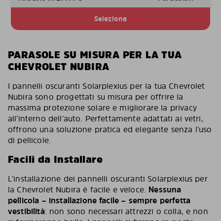
Seleziona
PARASOLE SU MISURA PER LA TUA
CHEVROLET NUBIRA
I pannelli oscuranti Solarplexius per la tua Chevrolet
Nubira sono progettati su misura per offrire la
massima protezione solare e migliorare la privacy
all’interno dell’auto. Perfettamente adattati ai vetri,
offrono una soluzione pratica ed elegante senza l’uso
di pellicole.
Facili da Installare
L’installazione dei pannelli oscuranti Solarplexius per
la Chevrolet Nubira è facile e veloce.
Nessuna
pellicola – installazione facile – sempre perfetta
vestibilità
: non sono necessari attrezzi o colla, e non