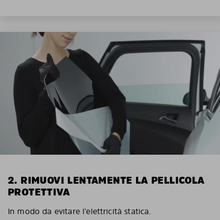
2. RIMUOVI LENTAMENTE LA PELLICOLA
PROTETTIVA
In modo da evitare l’elettricità statica.