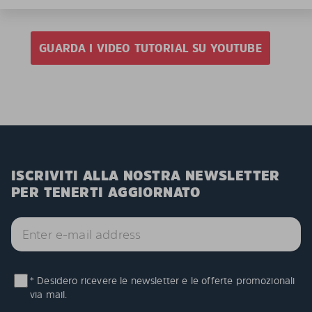
GUARDA I VIDEO TUTORIAL SU YOUTUBE
ISCRIVITI ALLA NOSTRA NEWSLETTER
PER TENERTI AGGIORNATO
* Desidero ricevere le newsletter e le offerte promozionali
via mail.