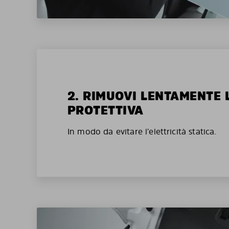
2. RIMUOVI LENTAMENTE 
PROTETTIVA
In modo da evitare l’elettricità statica.