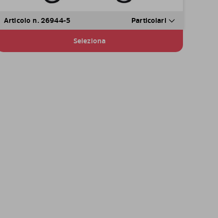
Articolo n. 26944-5
Particolari
Seleziona