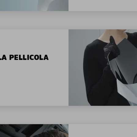
LA PELLICOLA