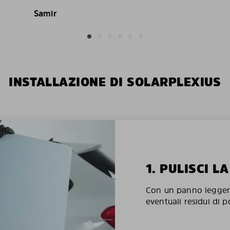
Samir
INSTALLAZIONE DI SOLARPLEXIUS
1. PULISCI L
Con un panno legger
eventuali residui di p