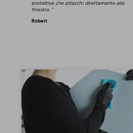
protettive che attacchi direttamente alla
finestra. "
Robert