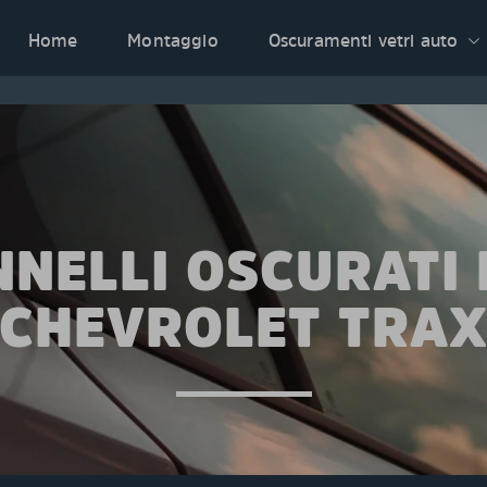
Home
Montaggio
Oscuramenti vetri auto
NNELLI OSCURATI 
CHEVROLET TRA