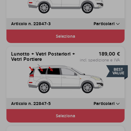
Articolo n. 22847-3
Particolari
Seleziona
Lunotto + Vetri Posteriori +
189,00
€
Vetri Portiere
incl. spedizione e IVA
Articolo n. 22847-5
Particolari
Seleziona