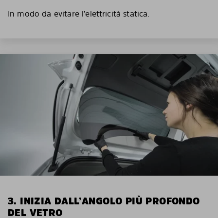
In modo da evitare l’elettricità statica.
3. INIZIA DALL’ANGOLO PIÙ PROFONDO
DEL VETRO