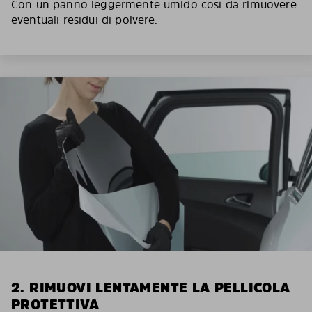
Con un panno leggermente umido così da rimuovere
eventuali residui di polvere.
2. RIMUOVI LENTAMENTE LA PELLICOLA
PROTETTIVA