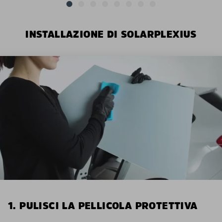
INSTALLAZIONE DI SOLARPLEXIUS
1. PULISCI LA PELLICOLA PROTETTIVA