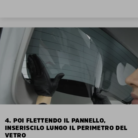
4. POI FLETTENDO IL PANNELLO,
INSERISCILO LUNGO IL PERIMETRO DEL
VETRO