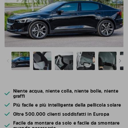
Niente acqua, niente colla, niente bolle, niente
graffi
Più facile e più intelligente della pellicola solare
Oltre 500.000 clienti soddisfatti in Europa
Facile da montare da solo e facile da smontare