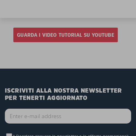
GUARDA I VIDEO TUTORIAL SU YOUTUBE
ISCRIVITI ALLA NOSTRA NEWSLETTER
PER TENERTI AGGIORNATO