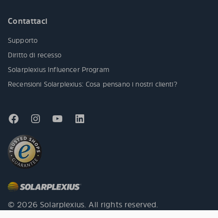
Contattaci
Supporto
Diritto di recesso
Solarplexius Influencer Program
Recensioni Solarplexius: Cosa pensano i nostri clienti?
© 2026 Solarplexius. All rights reserved.