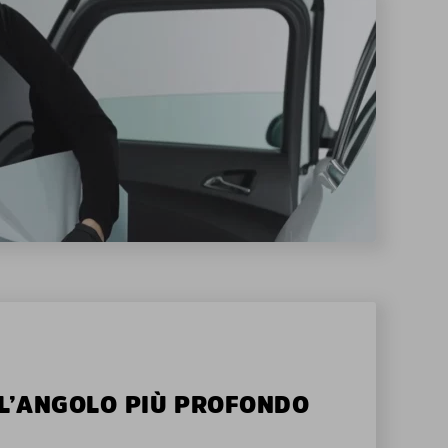
ALL’ANGOLO PIÙ PROFONDO