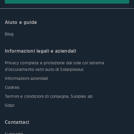
Aiuto e guide
Blog
Informazioni legali e aziendali
Privacy completa e protezione dal sole col sistema
d’oscuramento vetri auto di Solarplexius
Informazioni aziendali
Cookies
Termini e condizioni di consegna, Sunplex ab
Gdpr
Contattaci
Supporto