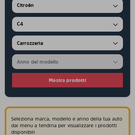
Citroën
C4
Mostra prodotti
Seleziona marca, modello e anno della tua auto
dai menu a tendina per visualizzare i prodotti
disponibili