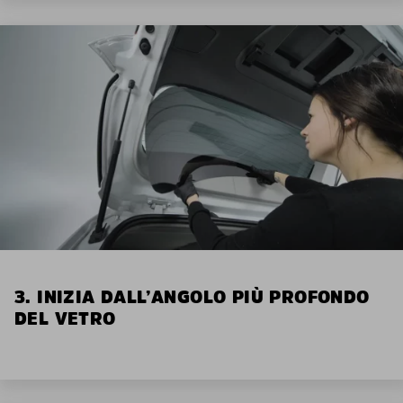
3. INIZIA DALL’ANGOLO PIÙ PROFONDO
DEL VETRO