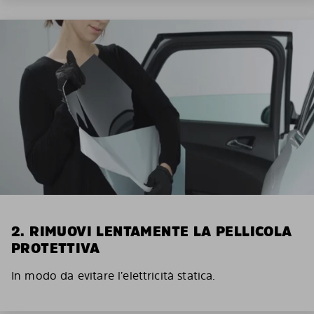
2. RIMUOVI LENTAMENTE LA PELLICOLA
PROTETTIVA
In modo da evitare l’elettricità statica.