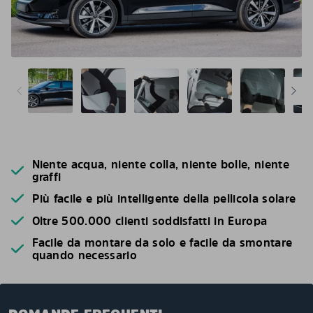
Niente acqua, niente colla, niente bolle, niente
graffi
Più facile e più intelligente della pellicola solare
Oltre 500.000 clienti soddisfatti in Europa
Facile da montare da solo e facile da smontare
quando necessario