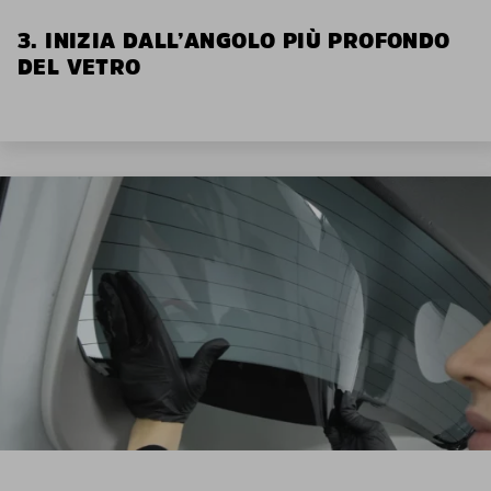
3. INIZIA DALL’ANGOLO PIÙ PROFONDO
DEL VETRO