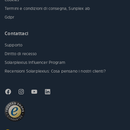
Termini e condizioni di consegna, Sunplex ab
Gdpr
Contattaci
Supporto
Diritto di recesso
Solarplexius Influencer Program
Recensioni Solarplexius: Cosa pensano i nostri clienti?