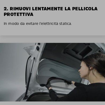
2. RIMUOVI LENTAMENTE LA PELLICOLA
PROTETTIVA
In modo da evitare l’elettricità statica.