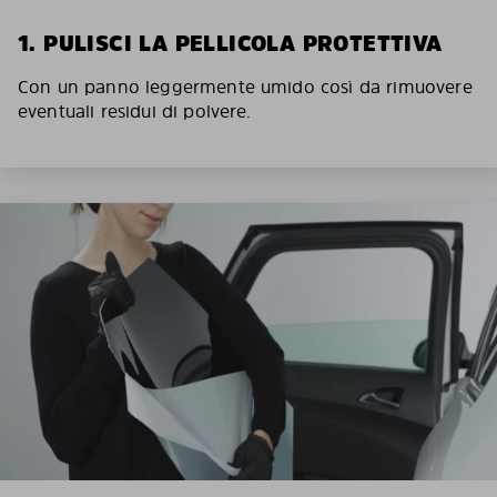
1. PULISCI LA PELLICOLA PROTETTIVA
Con un panno leggermente umido così da rimuovere
eventuali residui di polvere.