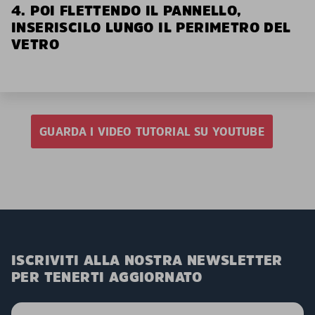
4. POI FLETTENDO IL PANNELLO,
INSERISCILO LUNGO IL PERIMETRO DEL
VETRO
GUARDA I VIDEO TUTORIAL SU YOUTUBE
ISCRIVITI ALLA NOSTRA NEWSLETTER
PER TENERTI AGGIORNATO