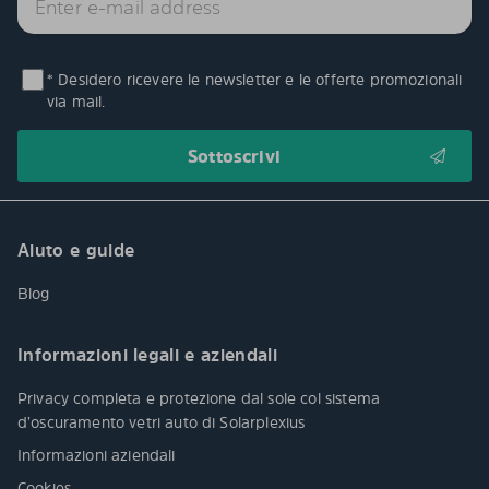
* Desidero ricevere le newsletter e le offerte promozionali
via mail.
Aiuto e guide
Blog
Informazioni legali e aziendali
Privacy completa e protezione dal sole col sistema
d’oscuramento vetri auto di Solarplexius
Informazioni aziendali
Cookies