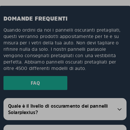
DOMANDE FREQUENTI
Quando ordini da noi i pannelli oscuranti pretagliati,
questi verranno prodotti appositamente per te e su
misura per i vetri della tua auto. Non devi tagliare o
rifinire nulla da solo. I nostri pannelli parasole
vengono consegnati pretagliati con una vestibilità
perfetta. Abbiamo pannelli oscurati pretagliati per
oltre 4500 differenti modelli di auto.
FAQ
Quale è il livello di oscuramento dei pannelli
Solarplexius?