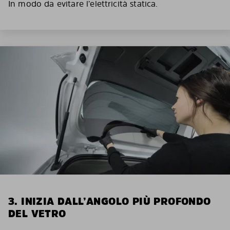
In modo da evitare l’elettricità statica.
3. INIZIA DALL’ANGOLO PIÙ PROFONDO
DEL VETRO