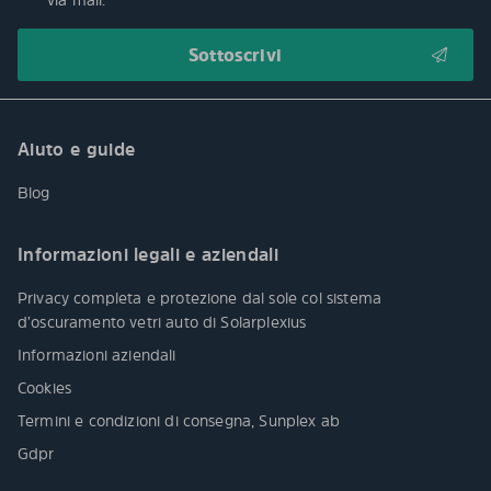
Aiuto e guide
Blog
Informazioni legali e aziendali
Privacy completa e protezione dal sole col sistema
d’oscuramento vetri auto di Solarplexius
Informazioni aziendali
Cookies
Termini e condizioni di consegna, Sunplex ab
Gdpr