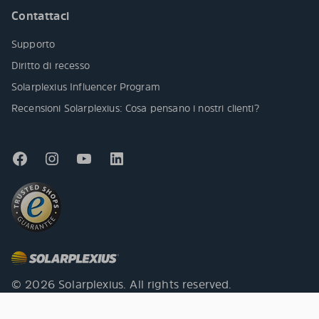
Contattaci
Supporto
Diritto di recesso
Solarplexius Influencer Program
Recensioni Solarplexius: Cosa pensano i nostri clienti?
© 2026 Solarplexius. All rights reserved.