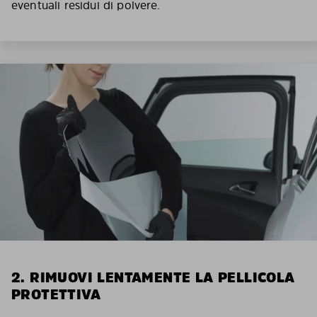
eventuali residui di polvere.
2. RIMUOVI LENTAMENTE LA PELLICOLA
PROTETTIVA