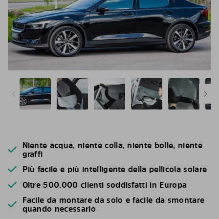
Niente acqua, niente colla, niente bolle, niente
graffi
Più facile e più intelligente della pellicola solare
Oltre 500.000 clienti soddisfatti in Europa
Facile da montare da solo e facile da smontare
quando necessario