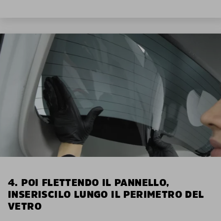
4. POI FLETTENDO IL PANNELLO,
INSERISCILO LUNGO IL PERIMETRO DEL
VETRO