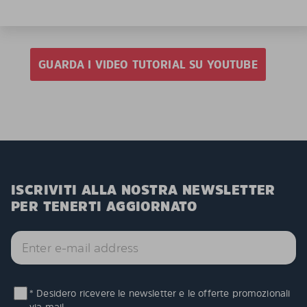
GUARDA I VIDEO TUTORIAL SU YOUTUBE
ISCRIVITI ALLA NOSTRA NEWSLETTER
PER TENERTI AGGIORNATO
* Desidero ricevere le newsletter e le offerte promozionali
via mail.