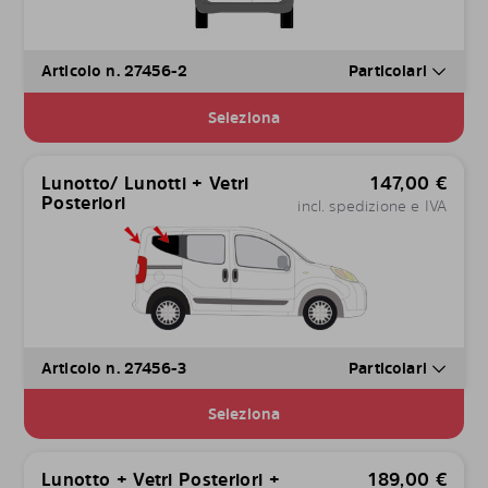
Articolo n. 27456-2
Particolari
Seleziona
Lunotto/ Lunotti + Vetri
147,00
€
Posteriori
incl. spedizione e IVA
Articolo n. 27456-3
Particolari
Seleziona
Lunotto + Vetri Posteriori +
189,00
€