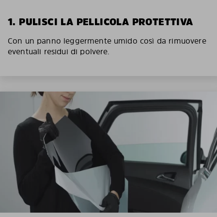
1. PULISCI LA PELLICOLA PROTETTIVA
Con un panno leggermente umido così da rimuovere
eventuali residui di polvere.