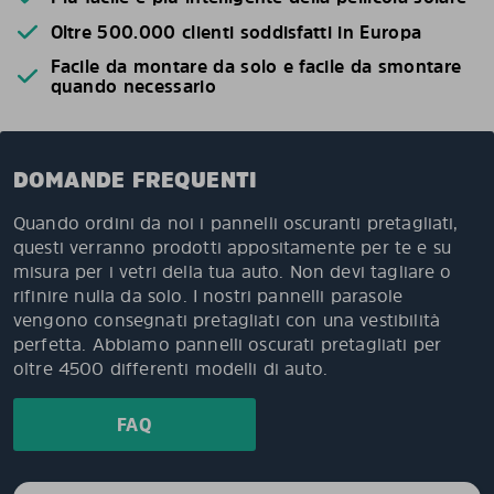
Oltre 500.000 clienti soddisfatti in Europa
Facile da montare da solo e facile da smontare
quando necessario
DOMANDE FREQUENTI
Quando ordini da noi i pannelli oscuranti pretagliati,
questi verranno prodotti appositamente per te e su
misura per i vetri della tua auto. Non devi tagliare o
rifinire nulla da solo. I nostri pannelli parasole
vengono consegnati pretagliati con una vestibilità
perfetta. Abbiamo pannelli oscurati pretagliati per
oltre 4500 differenti modelli di auto.
FAQ