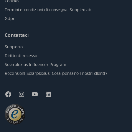
Cookies
Termini e condizioni di consegna, Sunplex ab
Gdpr
Contattaci
Supporto
Diritto di recesso
Solarplexius Influencer Program
Recensioni Solarplexius: Cosa pensano i nostri clienti?