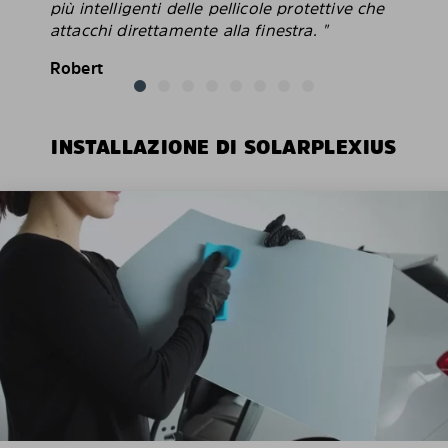
più intelligenti delle pellicole protettive che
attacchi direttamente alla finestra. "
Robert
INSTALLAZIONE DI SOLARPLEXIUS