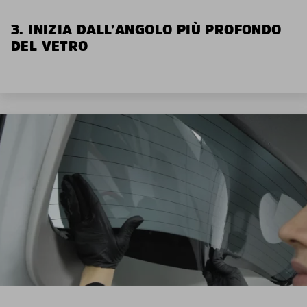
3. INIZIA DALL’ANGOLO PIÙ PROFONDO
DEL VETRO