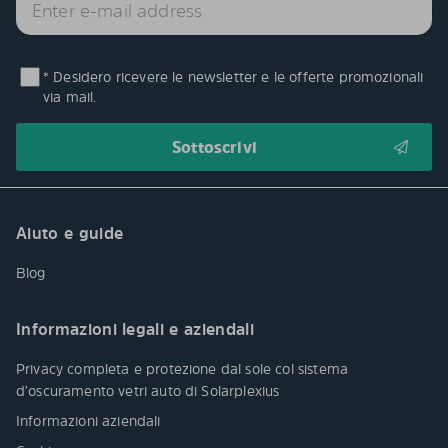
* Desidero ricevere le newsletter e le offerte promozionali
via mail.
Aiuto e guide
Blog
Informazioni legali e aziendali
Privacy completa e protezione dal sole col sistema
d’oscuramento vetri auto di Solarplexius
Informazioni aziendali