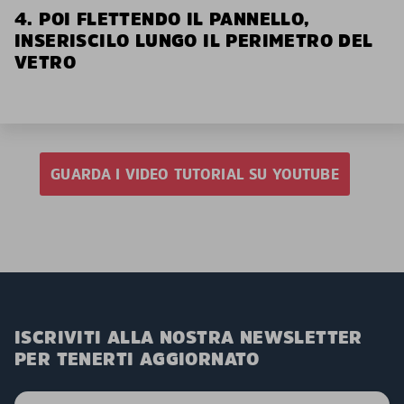
4. POI FLETTENDO IL PANNELLO,
INSERISCILO LUNGO IL PERIMETRO DEL
VETRO
GUARDA I VIDEO TUTORIAL SU YOUTUBE
ISCRIVITI ALLA NOSTRA NEWSLETTER
PER TENERTI AGGIORNATO