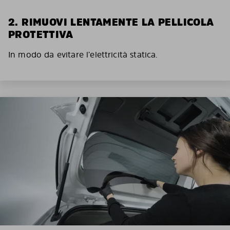
2. RIMUOVI LENTAMENTE LA PELLICOLA
PROTETTIVA
In modo da evitare l’elettricità statica.