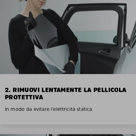
2. RIMUOVI LENTAMENTE LA PELLICOLA
PROTETTIVA
In modo da evitare l’elettricità statica.