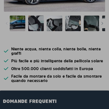
Niente acqua, niente colla, niente bolle, niente
graffi
Più facile e più intelligente della pellicola solare
Oltre 500.000 clienti soddisfatti in Europa
Facile da montare da solo e facile da smontare
quando necessario
DOMANDE FREQUENTI