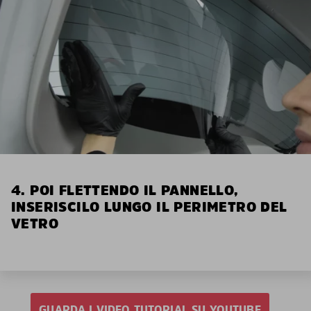
4. POI FLETTENDO IL PANNELLO,
INSERISCILO LUNGO IL PERIMETRO DEL
VETRO
GUARDA I VIDEO TUTORIAL SU YOUTUBE