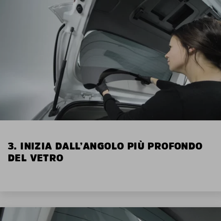
3. INIZIA DALL’ANGOLO PIÙ PROFONDO
DEL VETRO