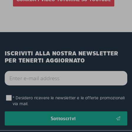
ISCRIVITI ALLA NOSTRA NEWSLETTER
PER TENERTI AGGIORNATO
* Desidero ricevere le newsletter e le offerte promozionali
via mail.