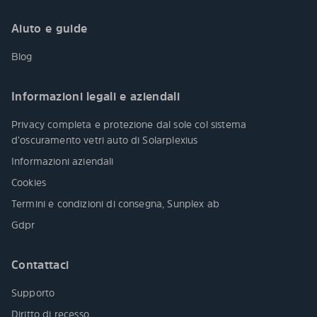
Aiuto e guide
Blog
Informazioni legali e aziendali
Privacy completa e protezione dal sole col sistema
d’oscuramento vetri auto di Solarplexius
Informazioni aziendali
Cookies
Termini e condizioni di consegna, Sunplex ab
Gdpr
Contattaci
Supporto
Diritto di recesso