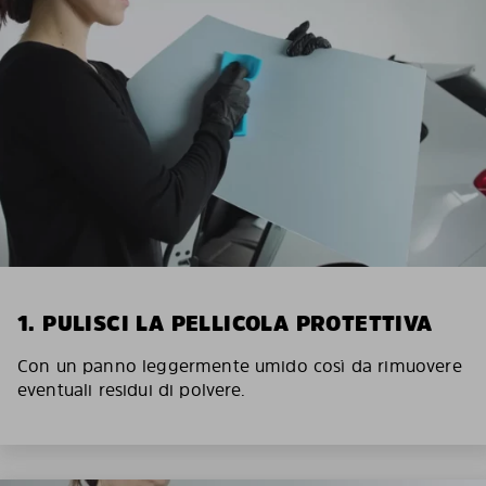
1. PULISCI LA PELLICOLA PROTETTIVA
Con un panno leggermente umido così da rimuovere
eventuali residui di polvere.