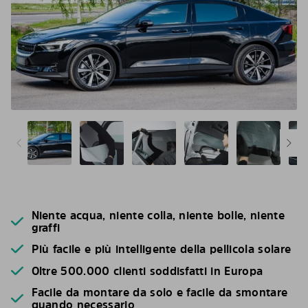
Niente acqua, niente colla, niente bolle, niente
graffi
Più facile e più intelligente della pellicola solare
Oltre 500.000 clienti soddisfatti in Europa
Facile da montare da solo e facile da smontare
quando necessario