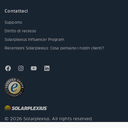
Contattaci
Supporto
Diritto di recesso
Solarplexius Influencer Program
Recensioni Solarplexius: Cosa pensano i nostri clienti?
© 2026 Solarplexius. All rights reserved.