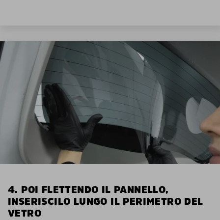
4. POI FLETTENDO IL PANNELLO,
INSERISCILO LUNGO IL PERIMETRO DEL
VETRO