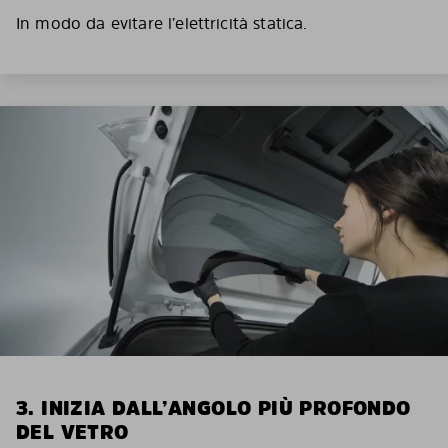
In modo da evitare l’elettricità statica.
3. INIZIA DALL’ANGOLO PIÙ PROFONDO
DEL VETRO