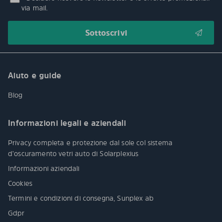
via mail.
Aiuto e guide
Blog
Informazioni legali e aziendali
Privacy completa e protezione dal sole col sistema
d’oscuramento vetri auto di Solarplexius
Informazioni aziendali
Cookies
Termini e condizioni di consegna, Sunplex ab
Gdpr