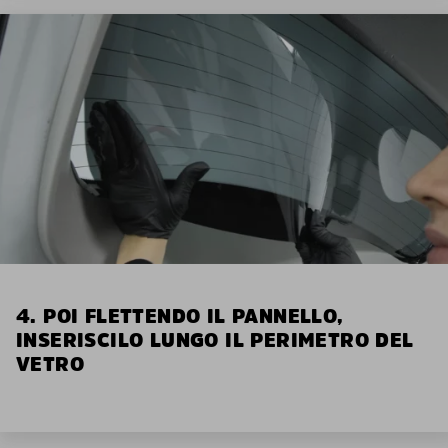
4. POI FLETTENDO IL PANNELLO,
INSERISCILO LUNGO IL PERIMETRO DEL
VETRO