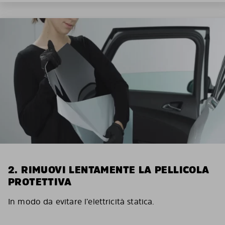
2. RIMUOVI LENTAMENTE LA PELLICOLA
PROTETTIVA
In modo da evitare l’elettricità statica.