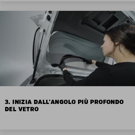
3. INIZIA DALL’ANGOLO PIÙ PROFONDO
DEL VETRO