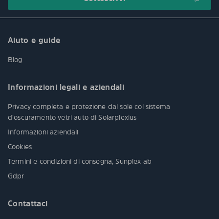
Aiuto e guide
Blog
Informazioni legali e aziendali
Privacy completa e protezione dal sole col sistema
d’oscuramento vetri auto di Solarplexius
Informazioni aziendali
Cookies
Termini e condizioni di consegna, Sunplex ab
Gdpr
Contattaci