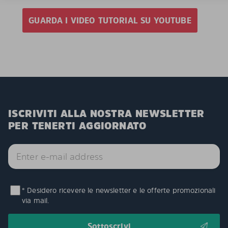
GUARDA I VIDEO TUTORIAL SU YOUTUBE
ISCRIVITI ALLA NOSTRA NEWSLETTER
PER TENERTI AGGIORNATO
* Desidero ricevere le newsletter e le offerte promozionali
via mail.