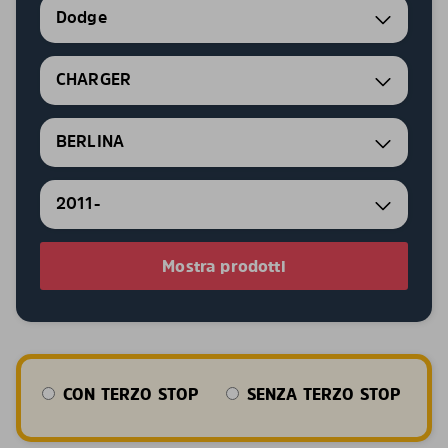
Dodge
CHARGER
BERLINA
2011-
Mostra prodotti
CON TERZO STOP
SENZA TERZO STOP