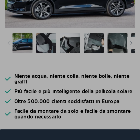
Niente acqua, niente colla, niente bolle, niente
graffi
Più facile e più intelligente della pellicola solare
Oltre 500.000 clienti soddisfatti in Europa
Facile da montare da solo e facile da smontare
quando necessario