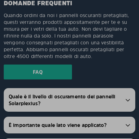
DOMANDE FREQUENTI
Quando ordini da noi i pannelli oscuranti pretagliati,
questi verranno prodotti appositamente per te e su
misura per i vetri della tua auto. Non devi tagliare o
rifinire nulla da solo. I nostri pannelli parasole
vengono consegnati pretagliati con una vestibilità
perfetta. Abbiamo pannelli oscurati pretagliati per
oltre 4500 differenti modelli di auto.
FAQ
Quale è il livello di oscuramento dei pannelli
Solarplexius?
È importante quale lato viene applicato?