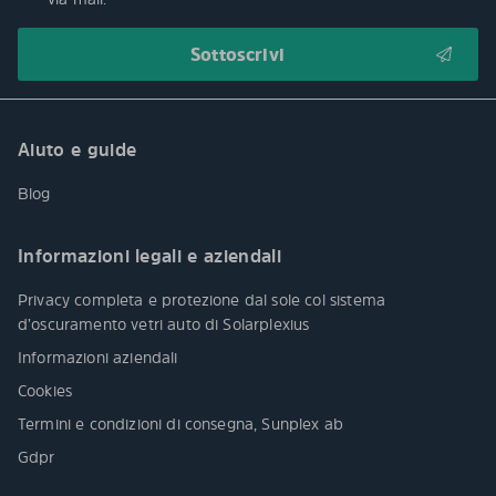
Aiuto e guide
Blog
Informazioni legali e aziendali
Privacy completa e protezione dal sole col sistema
d’oscuramento vetri auto di Solarplexius
Informazioni aziendali
Cookies
Termini e condizioni di consegna, Sunplex ab
Gdpr