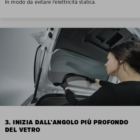
In modo da evitare l’elettricità statica.
3. INIZIA DALL’ANGOLO PIÙ PROFONDO
DEL VETRO