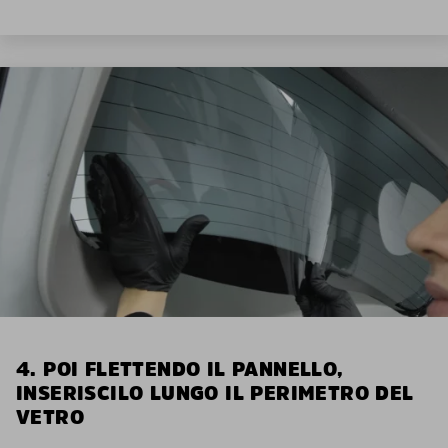
4. POI FLETTENDO IL PANNELLO,
INSERISCILO LUNGO IL PERIMETRO DEL
VETRO