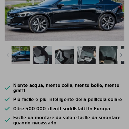
Niente acqua, niente colla, niente bolle, niente
graffi
Più facile e più intelligente della pellicola solare
Oltre 500.000 clienti soddisfatti in Europa
Facile da montare da solo e facile da smontare
quando necessario