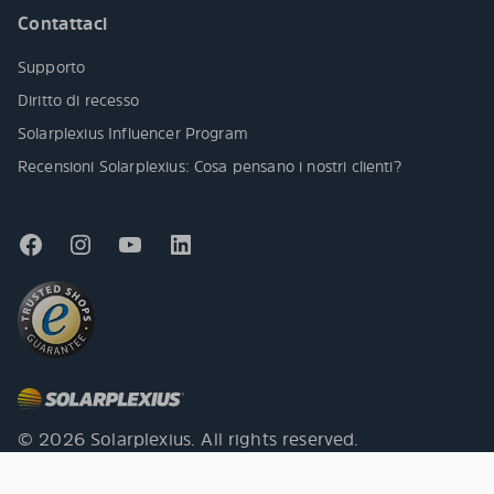
Contattaci
Supporto
Diritto di recesso
Solarplexius Influencer Program
Recensioni Solarplexius: Cosa pensano i nostri clienti?
© 2026 Solarplexius. All rights reserved.