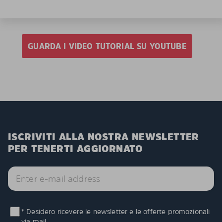
GUARDA I VIDEO TUTORIAL SU YOUTUBE
ISCRIVITI ALLA NOSTRA NEWSLETTER
PER TENERTI AGGIORNATO
* Desidero ricevere le newsletter e le offerte promozionali
via mail.