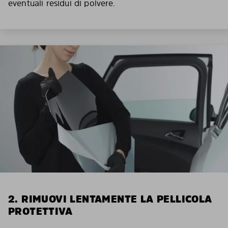
eventuali residui di polvere.
2. RIMUOVI LENTAMENTE LA PELLICOLA
PROTETTIVA