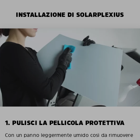
INSTALLAZIONE DI SOLARPLEXIUS
1. PULISCI LA PELLICOLA PROTETTIVA
Con un panno leggermente umido così da rimuovere