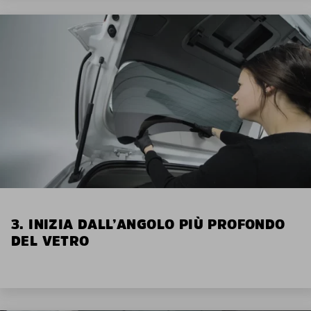
3. INIZIA DALL’ANGOLO PIÙ PROFONDO
DEL VETRO