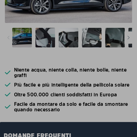
Niente acqua, niente colla, niente bolle, niente
graffi
Più facile e più intelligente della pellicola solare
Oltre 500.000 clienti soddisfatti in Europa
Facile da montare da solo e facile da smontare
quando necessario
DOMANDE FREQUENTI