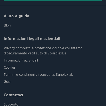
Aiuto e guide
Blog
Informazioni legali e aziendali
Privacy completa e protezione dal sole col sistema
d’oscuramento vetri auto di Solarplexius
Informazioni aziendali
Cookies
Termini e condizioni di consegna, Sunplex ab
Gdpr
Contattaci
Supporto