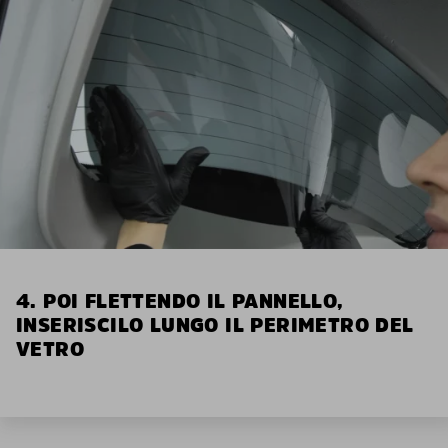
4. POI FLETTENDO IL PANNELLO,
INSERISCILO LUNGO IL PERIMETRO DEL
VETRO