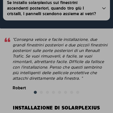
Se installo solarplexius sui finestrini
ascendenti posteriori, quando tiro giù I
cristalli, I pannelli scendono assieme ai vetri?
"Consegna veloce e facile installazione, due
grandi finestrini posteriori e due piccoli finestrini
posteriori sulle porte posteriori di un Renault
Trafic. Se vuoi rimuoverli, è facile, se vuoi
rimontarli, altrettanto facile. Difficile da fallisce
con l'installazione. Penso che questi sembrino
più intelligenti delle pellicole protettive che
attacchi direttamente alla finestra. "
Robert
INSTALLAZIONE DI SOLARPLEXIUS