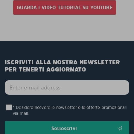
GUARDA I VIDEO TUTORIAL SU YOUTUBE
ISCRIVITI ALLA NOSTRA NEWSLETTER
PER TENERTI AGGIORNATO
* Desidero ricevere le newsletter e le offerte promozionali
via mail.