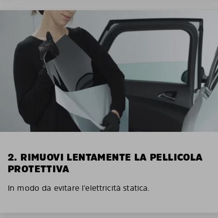
2. RIMUOVI LENTAMENTE LA PELLICOLA
PROTETTIVA
In modo da evitare l’elettricità statica.