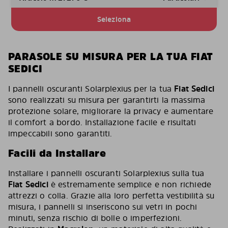
Seleziona
PARASOLE SU MISURA PER LA TUA FIAT
SEDICI
I pannelli oscuranti Solarplexius per la tua
Fiat Sedici
sono realizzati su misura per garantirti la massima
protezione solare, migliorare la privacy e aumentare
il comfort a bordo. Installazione facile e risultati
impeccabili sono garantiti.
Facili da Installare
Installare i pannelli oscuranti Solarplexius sulla tua
Fiat Sedici
è estremamente semplice e non richiede
attrezzi o colla. Grazie alla loro perfetta vestibilità su
misura, i pannelli si inseriscono sui vetri in pochi
minuti, senza rischio di bolle o imperfezioni.