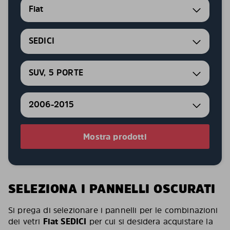
Fiat
SEDICI
SUV, 5 PORTE
2006-2015
Mostra prodotti
SELEZIONA I PANNELLI OSCURATI
Si prega di selezionare i pannelli per le combinazioni
dei vetri
Fiat SEDICI
per cui si desidera acquistare la