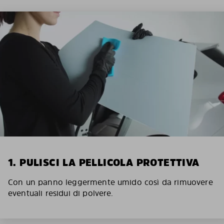
1. PULISCI LA PELLICOLA PROTETTIVA
Con un panno leggermente umido così da rimuovere
eventuali residui di polvere.