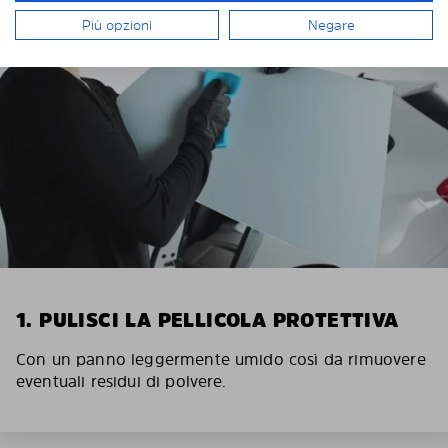
Più opzioni
Negare
1. PULISCI LA PELLICOLA PROTETTIVA
Con un panno leggermente umido così da rimuovere
eventuali residui di polvere.