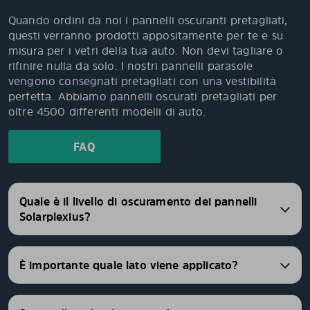
Quando ordini da noi i pannelli oscuranti pretagliati,
questi verranno prodotti appositamente per te e su
misura per i vetri della tua auto. Non devi tagliare o
rifinire nulla da solo. I nostri pannelli parasole
vengono consegnati pretagliati con una vestibilità
perfetta. Abbiamo pannelli oscurati pretagliati per
oltre 4500 differenti modelli di auto.
FAQ
Quale è il livello di oscuramento dei pannelli
Solarplexius?
È importante quale lato viene applicato?