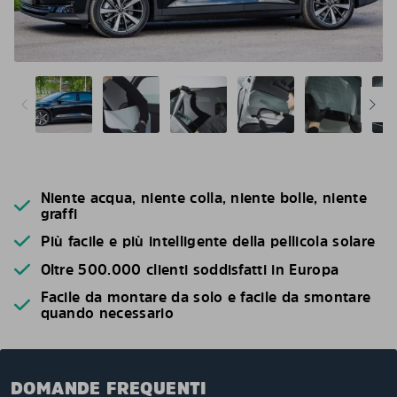
Niente acqua, niente colla, niente bolle, niente
graffi
Più facile e più intelligente della pellicola solare
Oltre 500.000 clienti soddisfatti in Europa
Facile da montare da solo e facile da smontare
quando necessario
DOMANDE FREQUENTI