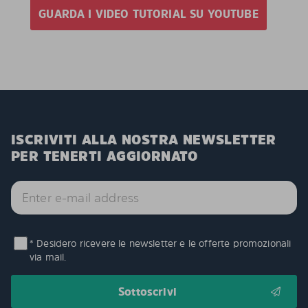
GUARDA I VIDEO TUTORIAL SU YOUTUBE
ISCRIVITI ALLA NOSTRA NEWSLETTER
PER TENERTI AGGIORNATO
* Desidero ricevere le newsletter e le offerte promozionali
via mail.