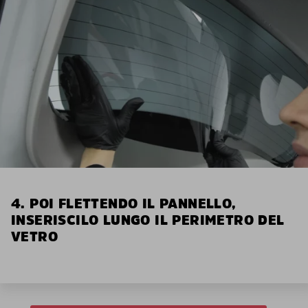
4. POI FLETTENDO IL PANNELLO,
INSERISCILO LUNGO IL PERIMETRO DEL
VETRO