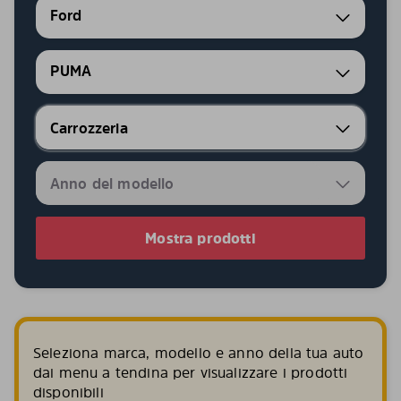
Ford
PUMA
Mostra prodotti
Seleziona marca, modello e anno della tua auto
dai menu a tendina per visualizzare i prodotti
disponibili