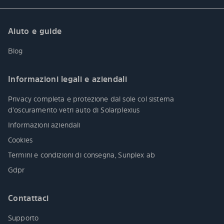
Aiuto e guide
Blog
Informazioni legali e aziendali
Privacy completa e protezione dal sole col sistema
d’oscuramento vetri auto di Solarplexius
Informazioni aziendali
Cookies
Termini e condizioni di consegna, Sunplex ab
Gdpr
Contattaci
Supporto