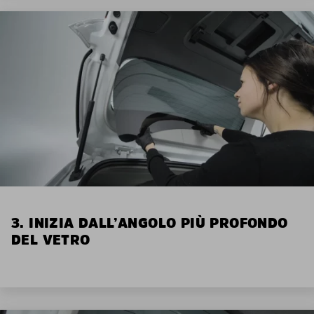
3. INIZIA DALL’ANGOLO PIÙ PROFONDO
DEL VETRO