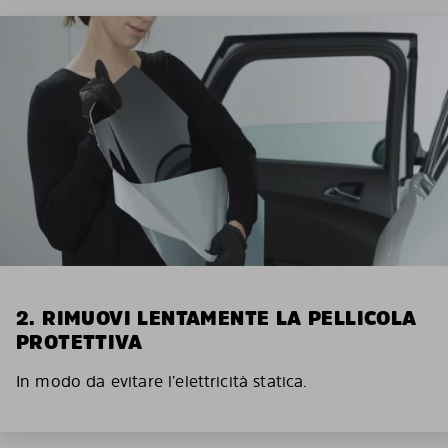
2. RIMUOVI LENTAMENTE LA PELLICOLA
PROTETTIVA
In modo da evitare l’elettricità statica.