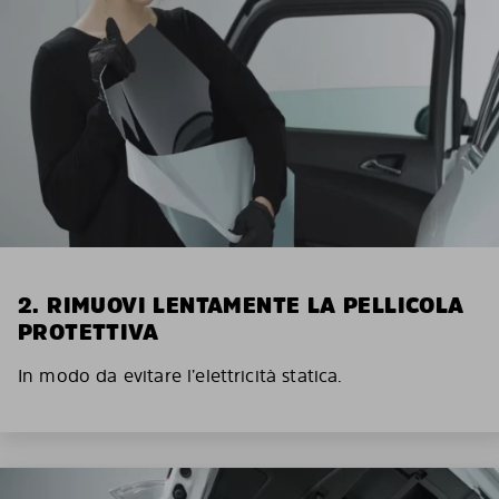
2. RIMUOVI LENTAMENTE LA PELLICOLA
PROTETTIVA
In modo da evitare l’elettricità statica.