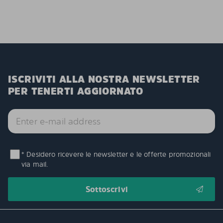
ISCRIVITI ALLA NOSTRA NEWSLETTER
PER TENERTI AGGIORNATO
* Desidero ricevere le newsletter e le offerte promozionali
via mail.