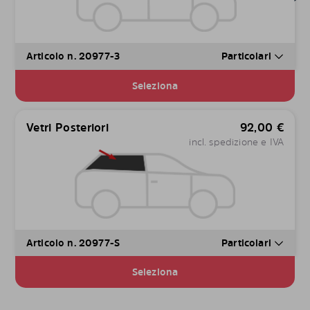
Articolo n. 20977-3
Particolari
Seleziona
Vetri Posteriori
92,00
€
incl. spedizione e IVA
Articolo n. 20977-S
Particolari
Seleziona