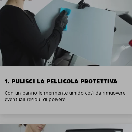
1. PULISCI LA PELLICOLA PROTETTIVA
Con un panno leggermente umido così da rimuovere
eventuali residui di polvere.