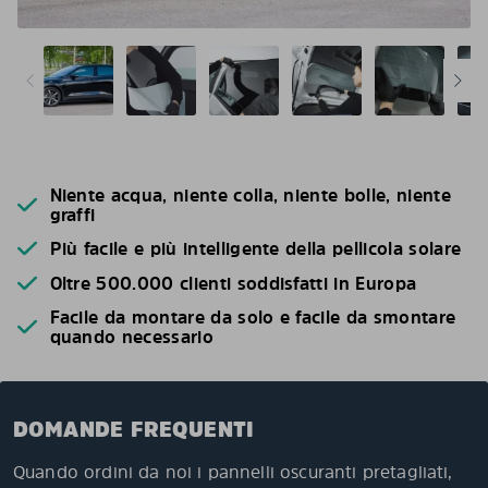
Niente acqua, niente colla, niente bolle, niente
graffi
Più facile e più intelligente della pellicola solare
Oltre 500.000 clienti soddisfatti in Europa
Facile da montare da solo e facile da smontare
quando necessario
DOMANDE FREQUENTI
Quando ordini da noi i pannelli oscuranti pretagliati,