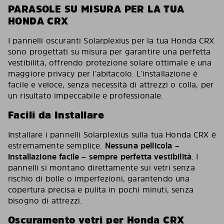
PARASOLE SU MISURA PER LA TUA
HONDA CRX
I pannelli oscuranti Solarplexius per la tua Honda CRX
sono progettati su misura per garantire una perfetta
vestibilità, offrendo protezione solare ottimale e una
maggiore privacy per l’abitacolo. L’installazione è
facile e veloce, senza necessità di attrezzi o colla, per
un risultato impeccabile e professionale.
Facili da Installare
Installare i pannelli Solarplexius sulla tua Honda CRX è
estremamente semplice.
Nessuna pellicola –
installazione facile – sempre perfetta vestibilità
. I
pannelli si montano direttamente sui vetri senza
rischio di bolle o imperfezioni, garantendo una
copertura precisa e pulita in pochi minuti, senza
bisogno di attrezzi.
Oscuramento vetri per Honda CRX