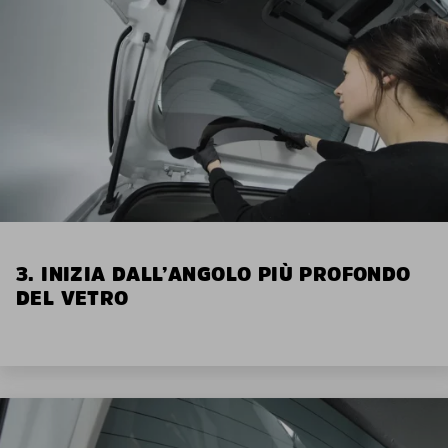
3. INIZIA DALL’ANGOLO PIÙ PROFONDO
DEL VETRO