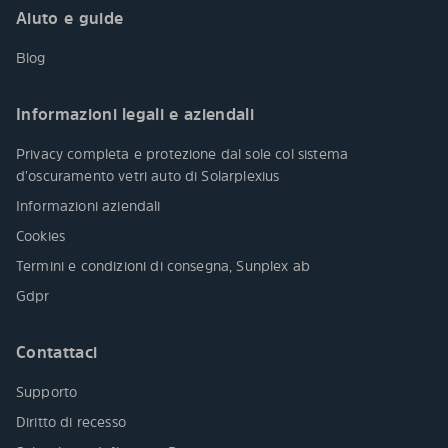
Aiuto e guide
Blog
Informazioni legali e aziendali
Privacy completa e protezione dal sole col sistema
d’oscuramento vetri auto di Solarplexius
Informazioni aziendali
Cookies
Termini e condizioni di consegna, Sunplex ab
Gdpr
Contattaci
Supporto
Diritto di recesso