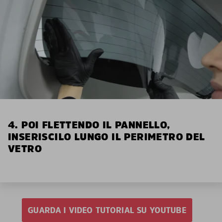
4. POI FLETTENDO IL PANNELLO,
INSERISCILO LUNGO IL PERIMETRO DEL
VETRO
GUARDA I VIDEO TUTORIAL SU YOUTUBE