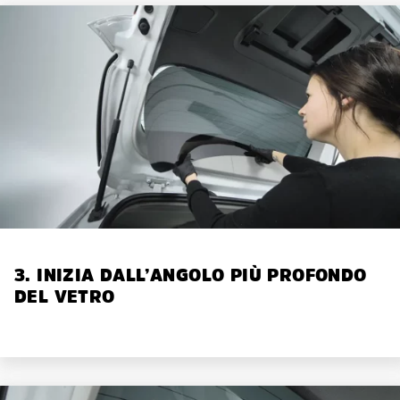
3. INIZIA DALL’ANGOLO PIÙ PROFONDO
DEL VETRO