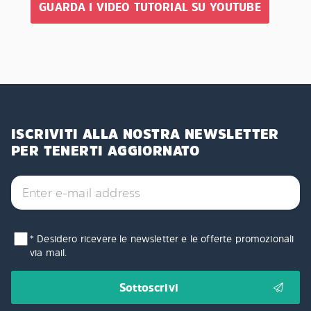
GUARDA I VIDEO TUTORIAL SU YOUTUBE
ISCRIVITI ALLA NOSTRA NEWSLETTER
PER TENERTI AGGIORNATO
* Desidero ricevere le newsletter e le offerte promozionali
via mail.