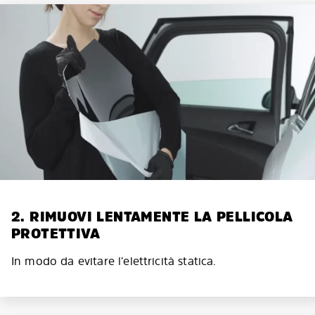
2. RIMUOVI LENTAMENTE LA PELLICOLA
PROTETTIVA
In modo da evitare l’elettricità statica.