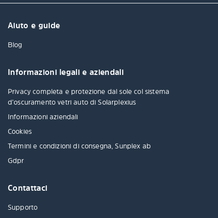
Aiuto e guide
Blog
Informazioni legali e aziendali
Privacy completa e protezione dal sole col sistema
d’oscuramento vetri auto di Solarplexius
Informazioni aziendali
Cookies
Termini e condizioni di consegna, Sunplex ab
Gdpr
Contattaci
Supporto