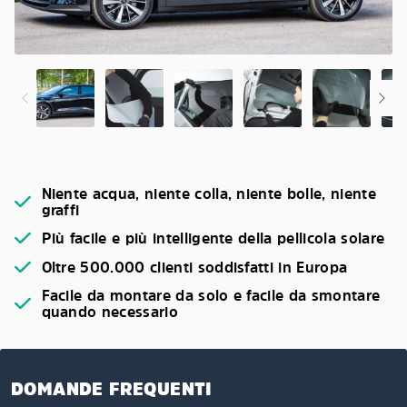
Niente acqua, niente colla, niente bolle, niente
graffi
Più facile e più intelligente della pellicola solare
Oltre 500.000 clienti soddisfatti in Europa
Facile da montare da solo e facile da smontare
quando necessario
DOMANDE FREQUENTI