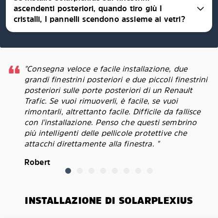
ascendenti posteriori, quando tiro giù I
cristalli, I pannelli scendono assieme ai vetri?
"Consegna veloce e facile installazione, due
grandi finestrini posteriori e due piccoli finestrini
posteriori sulle porte posteriori di un Renault
Trafic. Se vuoi rimuoverli, è facile, se vuoi
rimontarli, altrettanto facile. Difficile da fallisce
con l'installazione. Penso che questi sembrino
più intelligenti delle pellicole protettive che
attacchi direttamente alla finestra. "
Robert
INSTALLAZIONE DI SOLARPLEXIUS