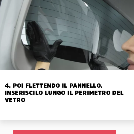
4. POI FLETTENDO IL PANNELLO,
INSERISCILO LUNGO IL PERIMETRO DEL
VETRO