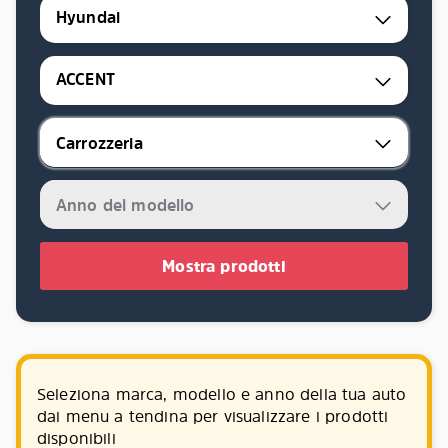
Hyundai
ACCENT
Mostra prodotti
Seleziona marca, modello e anno della tua auto
dai menu a tendina per visualizzare i prodotti
disponibili