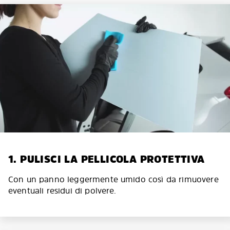
1. PULISCI LA PELLICOLA PROTETTIVA
Con un panno leggermente umido così da rimuovere
eventuali residui di polvere.