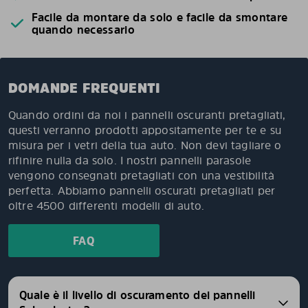
Facile da montare da solo e facile da smontare
quando necessario
DOMANDE FREQUENTI
Quando ordini da noi i pannelli oscuranti pretagliati,
questi verranno prodotti appositamente per te e su
misura per i vetri della tua auto. Non devi tagliare o
rifinire nulla da solo. I nostri pannelli parasole
vengono consegnati pretagliati con una vestibilità
perfetta. Abbiamo pannelli oscurati pretagliati per
oltre 4500 differenti modelli di auto.
FAQ
Quale è il livello di oscuramento dei pannelli