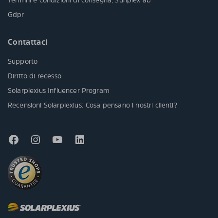
Gdpr
Contattaci
Supporto
Diritto di recesso
Solarplexius Influencer Program
Recensioni Solarplexius: Cosa pensano i nostri clienti?