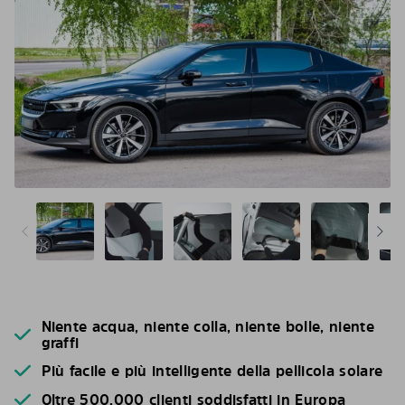
Niente acqua, niente colla, niente bolle, niente
graffi
Più facile e più intelligente della pellicola solare
Oltre 500.000 clienti soddisfatti in Europa