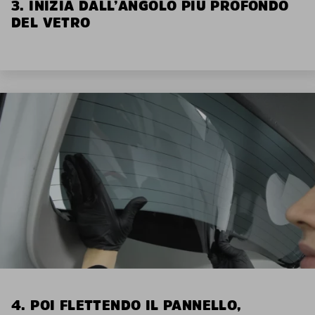
3. INIZIA DALL’ANGOLO PIÙ PROFONDO
DEL VETRO
4. POI FLETTENDO IL PANNELLO,