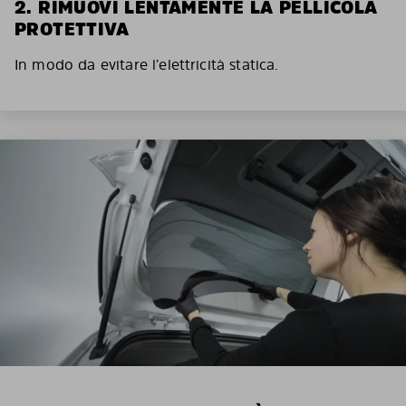
2. RIMUOVI LENTAMENTE LA PELLICOLA
PROTETTIVA
In modo da evitare l’elettricità statica.