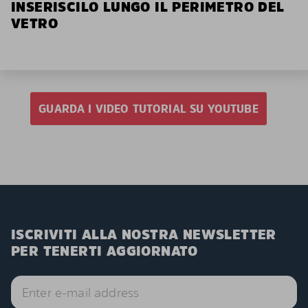
INSERISCILO LUNGO IL PERIMETRO DEL
VETRO
GUARDA I VIDEO TUTORIAL SU YOUTUBE
ISCRIVITI ALLA NOSTRA NEWSLETTER
PER TENERTI AGGIORNATO