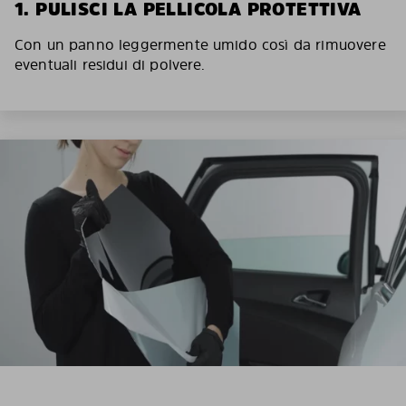
1. PULISCI LA PELLICOLA PROTETTIVA
Con un panno leggermente umido così da rimuovere
eventuali residui di polvere.