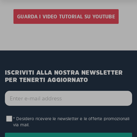
GUARDA I VIDEO TUTORIAL SU YOUTUBE
ISCRIVITI ALLA NOSTRA NEWSLETTER
PER TENERTI AGGIORNATO
* Desidero ricevere le newsletter e le offerte promozionali
via mail.