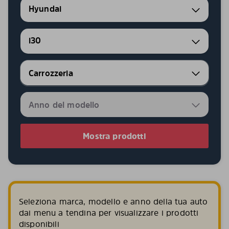
Hyundai
i30
Mostra prodotti
Seleziona marca, modello e anno della tua auto
dai menu a tendina per visualizzare i prodotti
disponibili