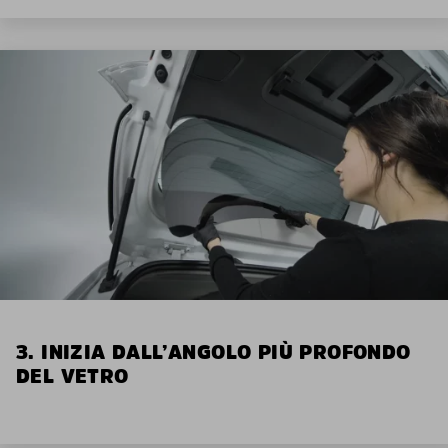
3. INIZIA DALL’ANGOLO PIÙ PROFONDO
DEL VETRO