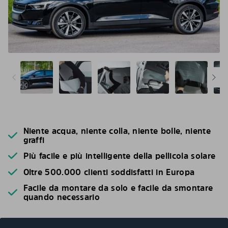
Niente acqua, niente colla, niente bolle, niente
graffi
Più facile e più intelligente della pellicola solare
Oltre 500.000 clienti soddisfatti in Europa
Facile da montare da solo e facile da smontare
quando necessario