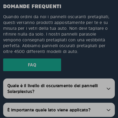
DOMANDE FREQUENTI
Quando ordini da noi i pannelli oscuranti pretagliati,
questi verranno prodotti appositamente per te e su
misura per i vetri della tua auto. Non devi tagliare o
rifinire nulla da solo. I nostri pannelli parasole
vengono consegnati pretagliati con una vestibilità
perfetta. Abbiamo pannelli oscurati pretagliati per
oltre 4500 differenti modelli di auto.
FAQ
Quale è il livello di oscuramento dei pannelli
Solarplexius?
È importante quale lato viene applicato?