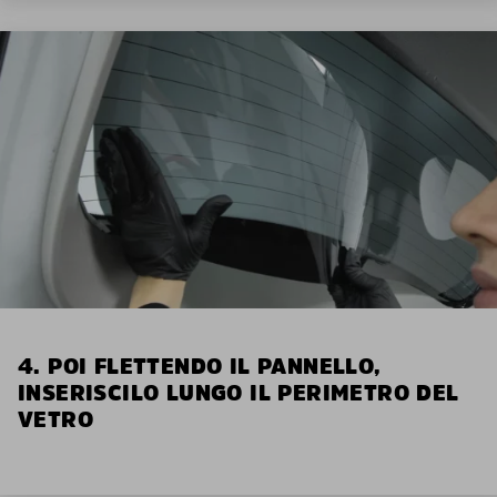
4. POI FLETTENDO IL PANNELLO,
INSERISCILO LUNGO IL PERIMETRO DEL
VETRO