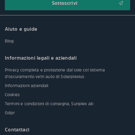
Aiuto e guide
Blog
Informazioni legali e aziendali
Privacy completa e protezione dal sole col sistema
d’oscuramento vetri auto di Solarplexius
Informazioni aziendali
Cookies
Termini e condizioni di consegna, Sunplex ab
Gdpr
Contattaci