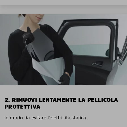
2. RIMUOVI LENTAMENTE LA PELLICOLA
PROTETTIVA
In modo da evitare l’elettricità statica.