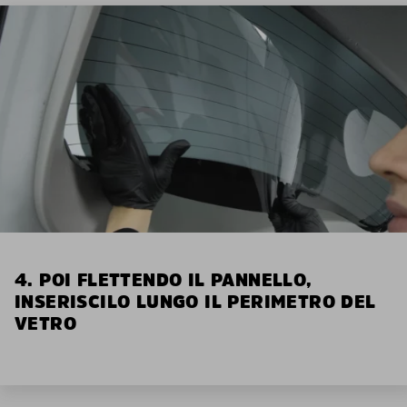
4. POI FLETTENDO IL PANNELLO,
INSERISCILO LUNGO IL PERIMETRO DEL
VETRO