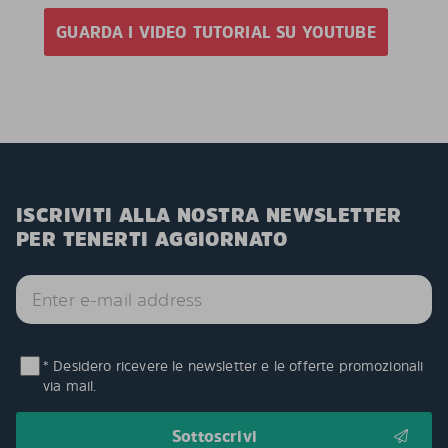
GUARDA I VIDEO TUTORIAL SU YOUTUBE
ISCRIVITI ALLA NOSTRA NEWSLETTER
PER TENERTI AGGIORNATO
* Desidero ricevere le newsletter e le offerte promozionali
via mail.