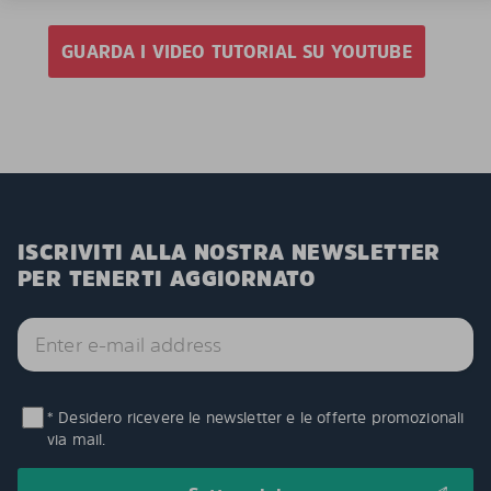
GUARDA I VIDEO TUTORIAL SU YOUTUBE
ISCRIVITI ALLA NOSTRA NEWSLETTER
PER TENERTI AGGIORNATO
* Desidero ricevere le newsletter e le offerte promozionali
via mail.