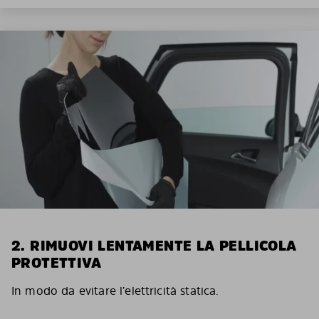
2. RIMUOVI LENTAMENTE LA PELLICOLA
PROTETTIVA
In modo da evitare l’elettricità statica.