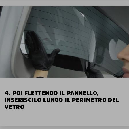
4. POI FLETTENDO IL PANNELLO,
INSERISCILO LUNGO IL PERIMETRO DEL
VETRO