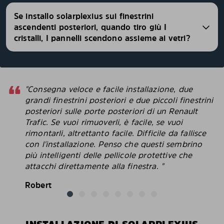
Se installo solarplexius sui finestrini
ascendenti posteriori, quando tiro giù I
cristalli, I pannelli scendono assieme ai vetri?
"Consegna veloce e facile installazione, due
grandi finestrini posteriori e due piccoli finestrini
posteriori sulle porte posteriori di un Renault
Trafic. Se vuoi rimuoverli, è facile, se vuoi
rimontarli, altrettanto facile. Difficile da fallisce
con l'installazione. Penso che questi sembrino
più intelligenti delle pellicole protettive che
attacchi direttamente alla finestra. "
Robert