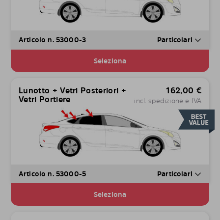
Articolo n. 53000-3
Particolari
Seleziona
Lunotto + Vetri Posteriori +
162,00
€
Vetri Portiere
incl. spedizione e IVA
Articolo n. 53000-5
Particolari
Seleziona