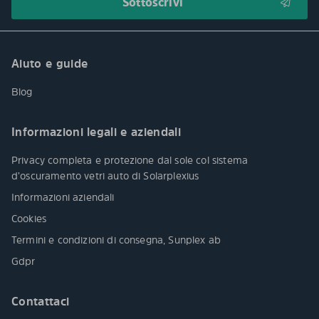
Aiuto e guide
Blog
Informazioni legali e aziendali
Privacy completa e protezione dal sole col sistema
d’oscuramento vetri auto di Solarplexius
Informazioni aziendali
Cookies
Termini e condizioni di consegna, Sunplex ab
Gdpr
Contattaci