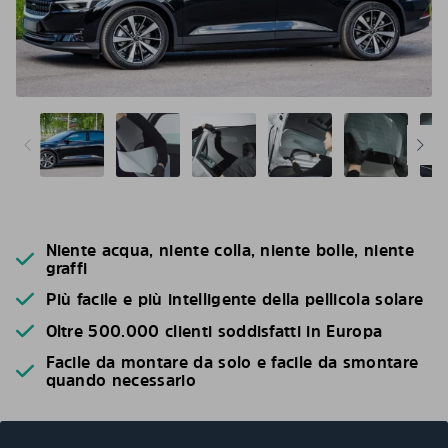
Niente acqua, niente colla, niente bolle, niente
graffi
Più facile e più intelligente della pellicola solare
Oltre 500.000 clienti soddisfatti in Europa
Facile da montare da solo e facile da smontare
quando necessario