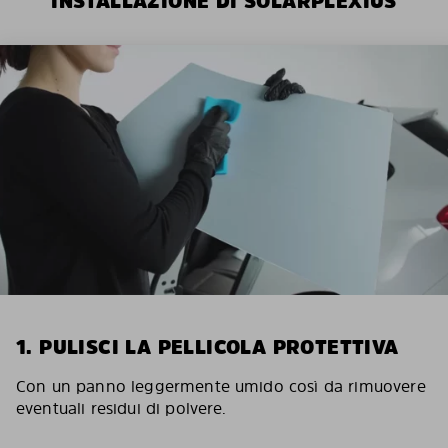
INSTALLAZIONE DI SOLARPLEXIUS
1. PULISCI LA PELLICOLA PROTETTIVA
Con un panno leggermente umido così da rimuovere
eventuali residui di polvere.