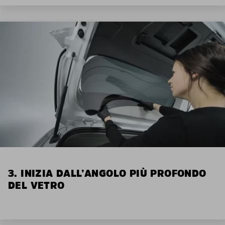
3. INIZIA DALL’ANGOLO PIÙ PROFONDO
DEL VETRO