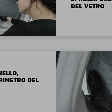
DEL VETRO
NELLO,
ERIMETRO DEL