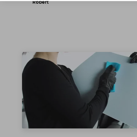
Robert