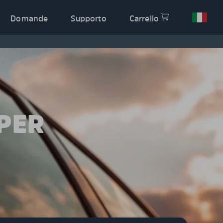
Domande
Supporto
Carrello
PER