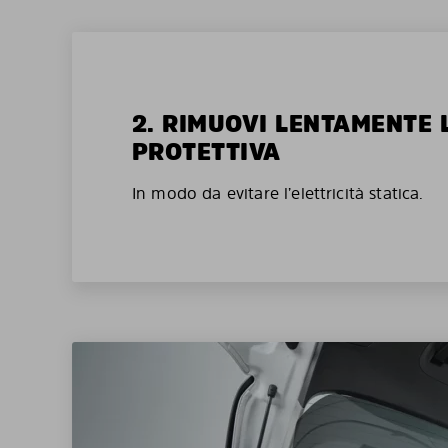
2. RIMUOVI LENTAMENTE 
PROTETTIVA
In modo da evitare l’elettricità statica.