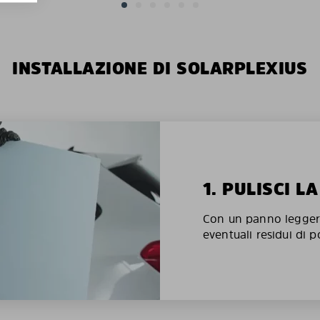
INSTALLAZIONE DI SOLARPLEXIUS
1. PULISCI L
Con un panno legger
eventuali residui di p