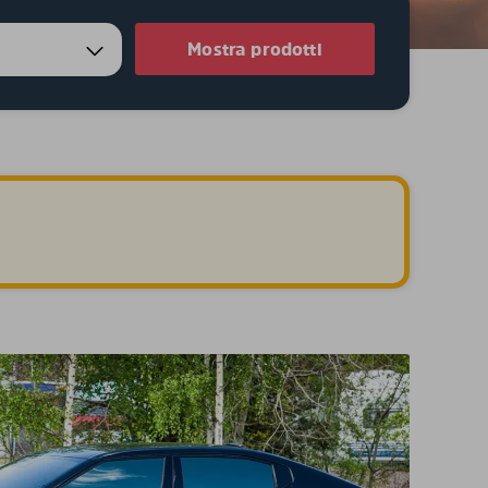
Mostra prodotti