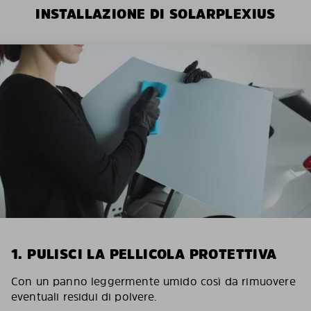
INSTALLAZIONE DI SOLARPLEXIUS
1. PULISCI LA PELLICOLA PROTETTIVA
Con un panno leggermente umido così da rimuovere
eventuali residui di polvere.