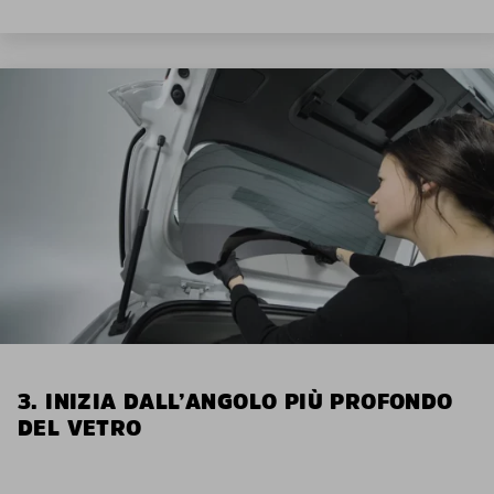
3. INIZIA DALL’ANGOLO PIÙ PROFONDO
DEL VETRO