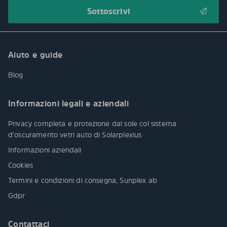
Aiuto e guide
Blog
Informazioni legali e aziendali
Privacy completa e protezione dal sole col sistema
d’oscuramento vetri auto di Solarplexius
Informazioni aziendali
Cookies
Termini e condizioni di consegna, Sunplex ab
Gdpr
Contattaci