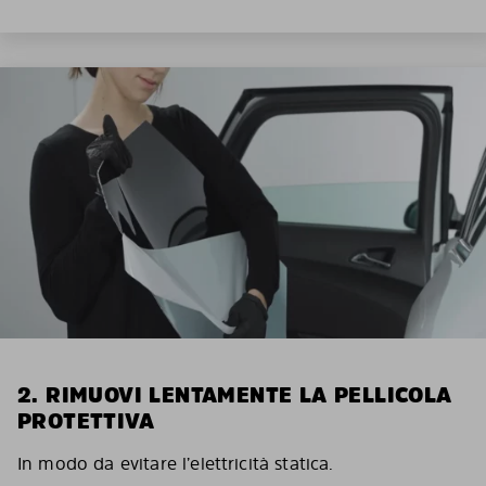
2. RIMUOVI LENTAMENTE LA PELLICOLA
PROTETTIVA
In modo da evitare l’elettricità statica.