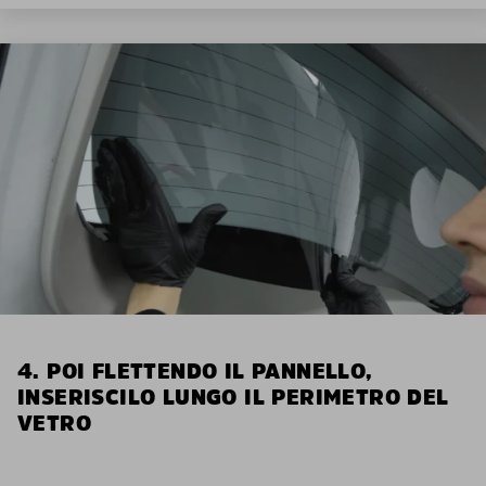
4. POI FLETTENDO IL PANNELLO,
INSERISCILO LUNGO IL PERIMETRO DEL
VETRO