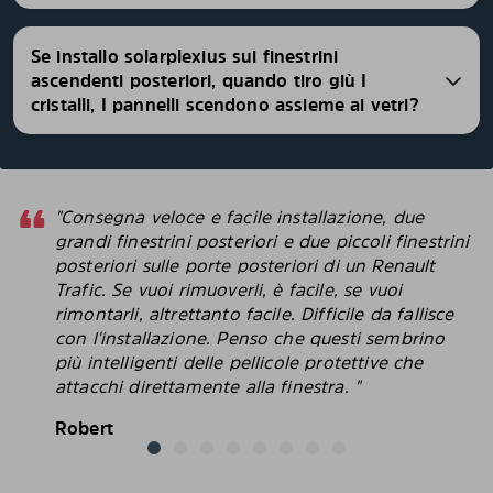
Se installo solarplexius sui finestrini
ascendenti posteriori, quando tiro giù I
cristalli, I pannelli scendono assieme ai vetri?
"Consegna veloce e facile installazione, due
grandi finestrini posteriori e due piccoli finestrini
posteriori sulle porte posteriori di un Renault
Trafic. Se vuoi rimuoverli, è facile, se vuoi
rimontarli, altrettanto facile. Difficile da fallisce
con l'installazione. Penso che questi sembrino
più intelligenti delle pellicole protettive che
attacchi direttamente alla finestra. "
Robert