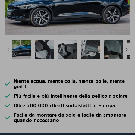
Niente acqua, niente colla, niente bolle, niente
graffi
Più facile e più intelligente della pellicola solare
Oltre 500.000 clienti soddisfatti in Europa
Facile da montare da solo e facile da smontare
quando necessario