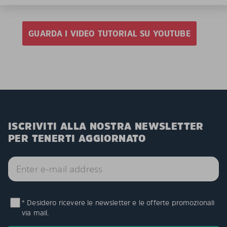
GUARDA I VIDEO TUTORIAL SU YOUTUBE
ISCRIVITI ALLA NOSTRA NEWSLETTER
PER TENERTI AGGIORNATO
* Desidero ricevere le newsletter e le offerte promozionali
via mail.