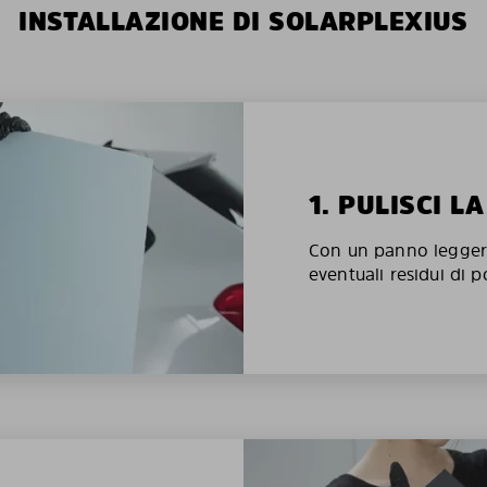
INSTALLAZIONE DI SOLARPLEXIUS
1. PULISCI L
Con un panno legger
eventuali residui di p