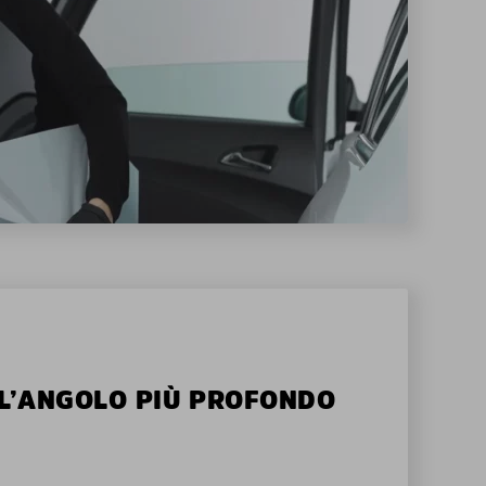
ALL’ANGOLO PIÙ PROFONDO