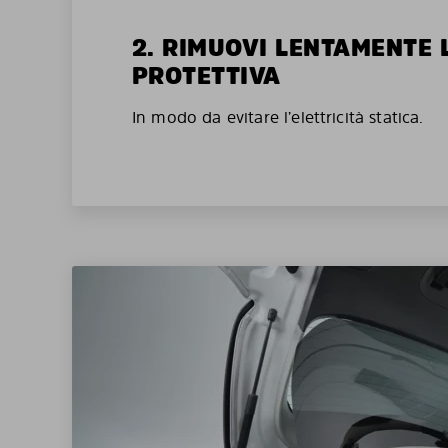
2. RIMUOVI LENTAMENTE 
PROTETTIVA
In modo da evitare l’elettricità statica.