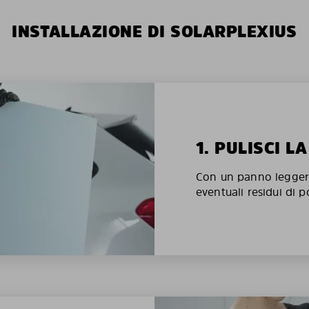
INSTALLAZIONE DI SOLARPLEXIUS
1. PULISCI L
Con un panno legger
eventuali residui di p