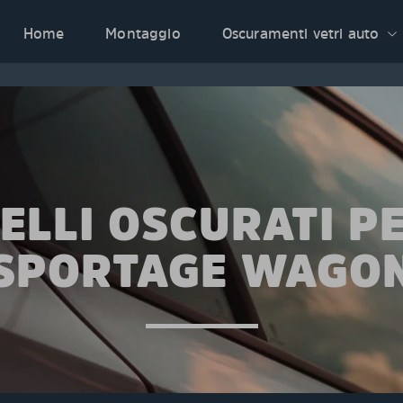
Home
Montaggio
Oscuramenti vetri auto
ELLI OSCURATI PE
SPORTAGE WAGO