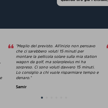
"Meglio del previsto. All'inizio non pensavo
che ci sarebbero voluti 15 minuti per
montare la pellicola solare sulla mia station
,
wagon da golf, ma solarplexius mi ha
sorpreso. Ci sono voluti davvero 15 minuti.
Lo consiglio a chi vuole risparmiare tempo e
le
denaro."
Samir