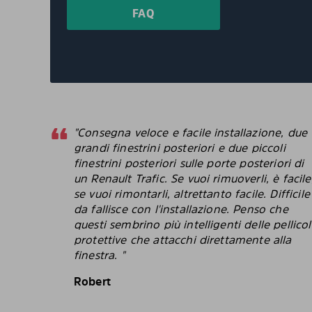
FAQ
"Consegna veloce e facile installazione, due
grandi finestrini posteriori e due piccoli
finestrini posteriori sulle porte posteriori di
un Renault Trafic. Se vuoi rimuoverli, è facile
se vuoi rimontarli, altrettanto facile. Difficile
da fallisce con l'installazione. Penso che
questi sembrino più intelligenti delle pellico
protettive che attacchi direttamente alla
finestra. "
Robert