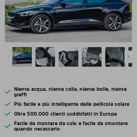
Niente acqua, niente colla, niente bolle, niente
graffi
Più facile e più intelligente della pellicola solare
Oltre 500.000 clienti soddisfatti in Europa
Facile da montare da solo e facile da smontare
quando necessario