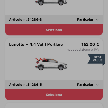
Articolo n. 54286-3
Particolari
Seleziona
Lunotto + N.4 Vetri Portiere
162,00
€
incl. spedizione e IVA
Articolo n. 54286-5
Particolari
Seleziona