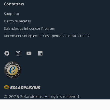
Contattaci
Supporto
Diritto di recesso
Solarplexius Influencer Program
Recensioni Solarplexius: Cosa pensano i nostri clienti?
© 2026 Solarplexius. All rights reserved.