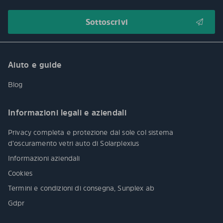
Aiuto e guide
Blog
Informazioni legali e aziendali
Privacy completa e protezione dal sole col sistema
d’oscuramento vetri auto di Solarplexius
Informazioni aziendali
Cookies
Termini e condizioni di consegna, Sunplex ab
Gdpr