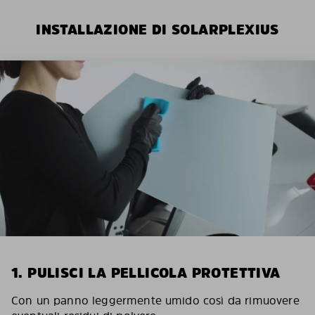
INSTALLAZIONE DI SOLARPLEXIUS
1. PULISCI LA PELLICOLA PROTETTIVA
Con un panno leggermente umido così da rimuovere