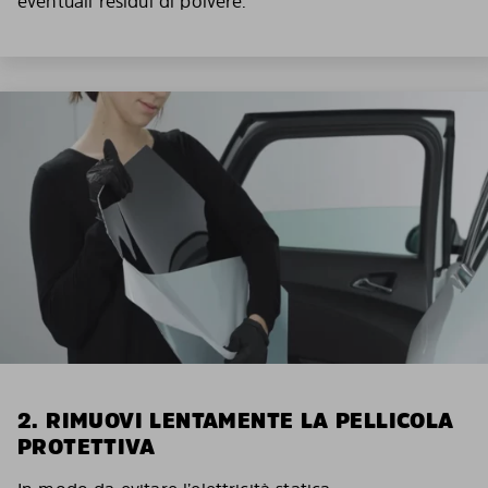
eventuali residui di polvere.
2. RIMUOVI LENTAMENTE LA PELLICOLA
PROTETTIVA