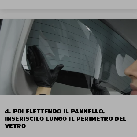
4. POI FLETTENDO IL PANNELLO,
INSERISCILO LUNGO IL PERIMETRO DEL
VETRO