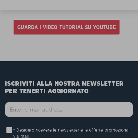
GUARDA I VIDEO TUTORIAL SU YOUTUBE
ISCRIVITI ALLA NOSTRA NEWSLETTER
PER TENERTI AGGIORNATO
* Desidero ricevere le newsletter e le offerte promozionali
via mail.