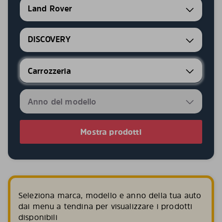
Land Rover
DISCOVERY
Mostra prodotti
Seleziona marca, modello e anno della tua auto
dai menu a tendina per visualizzare i prodotti
disponibili