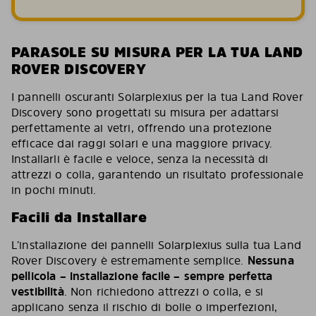
PARASOLE SU MISURA PER LA TUA LAND
ROVER DISCOVERY
I pannelli oscuranti Solarplexius per la tua Land Rover
Discovery sono progettati su misura per adattarsi
perfettamente ai vetri, offrendo una protezione
efficace dai raggi solari e una maggiore privacy.
Installarli è facile e veloce, senza la necessità di
attrezzi o colla, garantendo un risultato professionale
in pochi minuti.
Facili da Installare
L’installazione dei pannelli Solarplexius sulla tua Land
Rover Discovery è estremamente semplice.
Nessuna
pellicola – installazione facile – sempre perfetta
vestibilità
. Non richiedono attrezzi o colla, e si
applicano senza il rischio di bolle o imperfezioni,