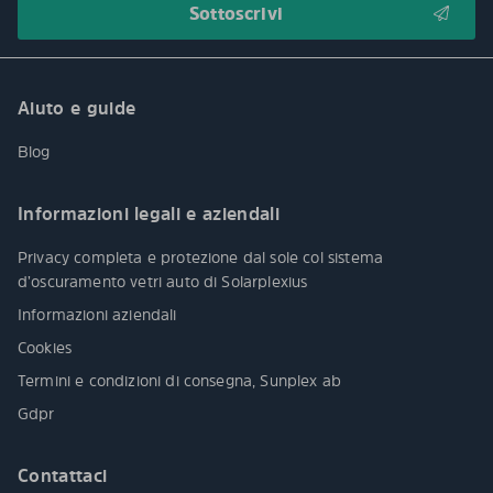
Aiuto e guide
Blog
Informazioni legali e aziendali
Privacy completa e protezione dal sole col sistema
d’oscuramento vetri auto di Solarplexius
Informazioni aziendali
Cookies
Termini e condizioni di consegna, Sunplex ab
Gdpr
Contattaci