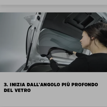
3. INIZIA DALL’ANGOLO PIÙ PROFONDO
DEL VETRO