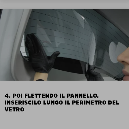
4. POI FLETTENDO IL PANNELLO,
INSERISCILO LUNGO IL PERIMETRO DEL
VETRO