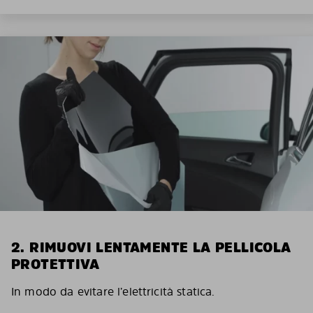
2. RIMUOVI LENTAMENTE LA PELLICOLA
PROTETTIVA
In modo da evitare l’elettricità statica.