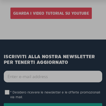
GUARDA I VIDEO TUTORIAL SU YOUTUBE
ISCRIVITI ALLA NOSTRA NEWSLETTER
PER TENERTI AGGIORNATO
* Desidero ricevere le newsletter e le offerte promozionali
via mail.