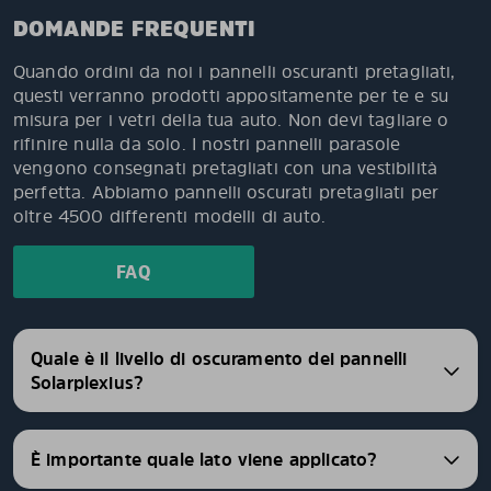
DOMANDE FREQUENTI
Quando ordini da noi i pannelli oscuranti pretagliati,
questi verranno prodotti appositamente per te e su
misura per i vetri della tua auto. Non devi tagliare o
rifinire nulla da solo. I nostri pannelli parasole
vengono consegnati pretagliati con una vestibilità
perfetta. Abbiamo pannelli oscurati pretagliati per
oltre 4500 differenti modelli di auto.
FAQ
Quale è il livello di oscuramento dei pannelli
Solarplexius?
È importante quale lato viene applicato?