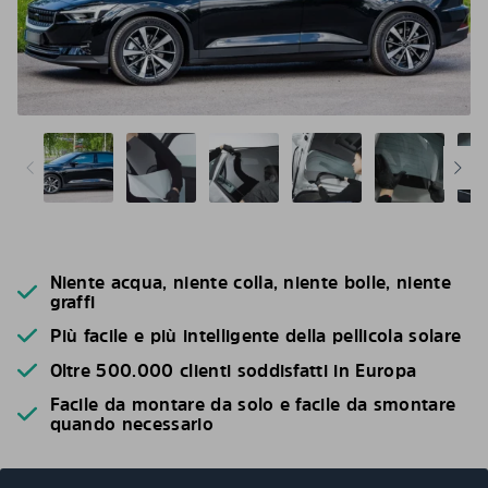
Niente acqua, niente colla, niente bolle, niente
graffi
Più facile e più intelligente della pellicola solare
Oltre 500.000 clienti soddisfatti in Europa
Facile da montare da solo e facile da smontare
quando necessario