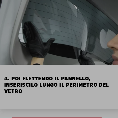
4. POI FLETTENDO IL PANNELLO,
INSERISCILO LUNGO IL PERIMETRO DEL
VETRO