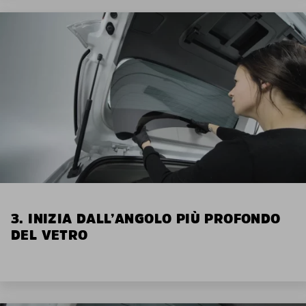
3. INIZIA DALL’ANGOLO PIÙ PROFONDO
DEL VETRO