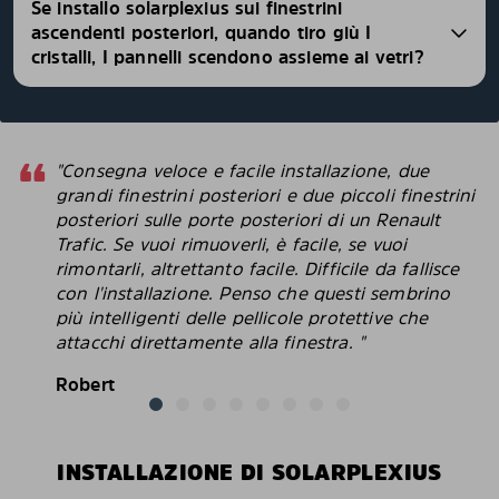
Se installo solarplexius sui finestrini
ascendenti posteriori, quando tiro giù I
cristalli, I pannelli scendono assieme ai vetri?
"Consegna veloce e facile installazione, due
grandi finestrini posteriori e due piccoli finestrini
posteriori sulle porte posteriori di un Renault
Trafic. Se vuoi rimuoverli, è facile, se vuoi
rimontarli, altrettanto facile. Difficile da fallisce
con l'installazione. Penso che questi sembrino
più intelligenti delle pellicole protettive che
attacchi direttamente alla finestra. "
Robert
INSTALLAZIONE DI SOLARPLEXIUS