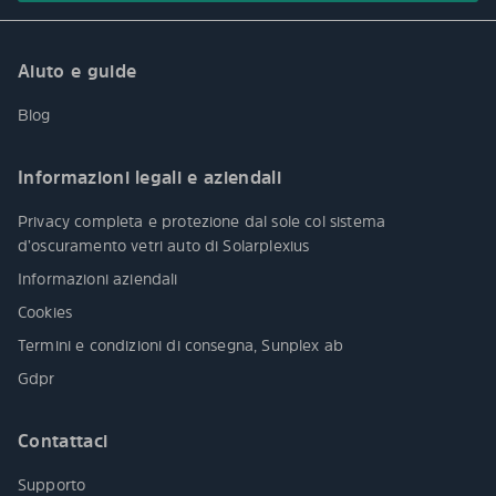
Aiuto e guide
Blog
Informazioni legali e aziendali
Privacy completa e protezione dal sole col sistema
d’oscuramento vetri auto di Solarplexius
Informazioni aziendali
Cookies
Termini e condizioni di consegna, Sunplex ab
Gdpr
Contattaci
Supporto