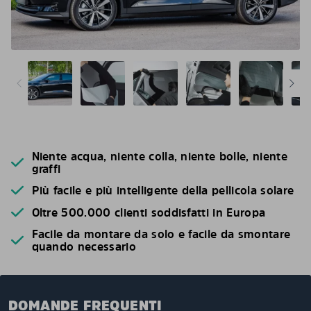
Niente acqua, niente colla, niente bolle, niente
graffi
Più facile e più intelligente della pellicola solare
Oltre 500.000 clienti soddisfatti in Europa
Facile da montare da solo e facile da smontare
quando necessario
DOMANDE FREQUENTI