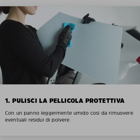
1. PULISCI LA PELLICOLA PROTETTIVA
Con un panno leggermente umido così da rimuovere
eventuali residui di polvere.