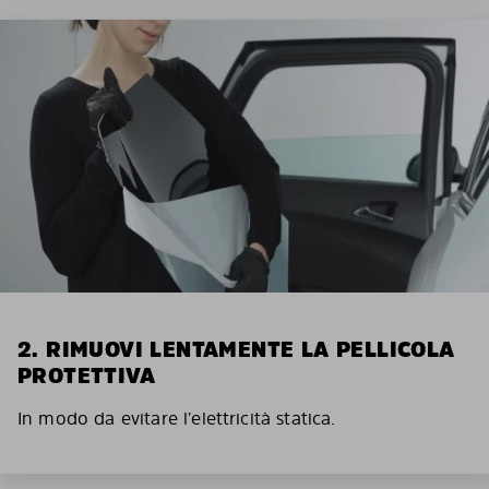
2. RIMUOVI LENTAMENTE LA PELLICOLA
PROTETTIVA
In modo da evitare l’elettricità statica.