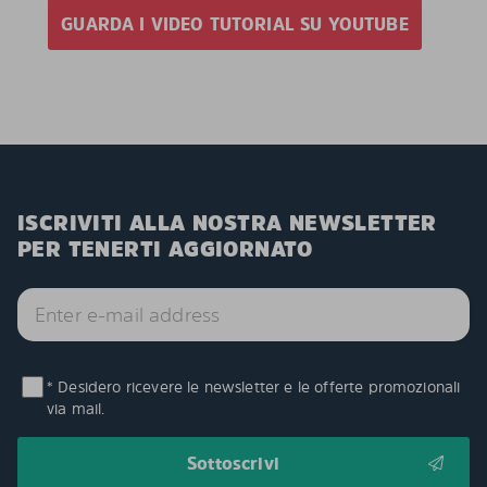
GUARDA I VIDEO TUTORIAL SU YOUTUBE
ISCRIVITI ALLA NOSTRA NEWSLETTER
PER TENERTI AGGIORNATO
* Desidero ricevere le newsletter e le offerte promozionali
via mail.