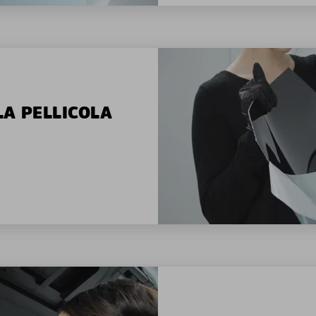
LA PELLICOLA