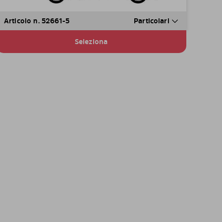
Articolo n. 52661-5
Particolari
Seleziona