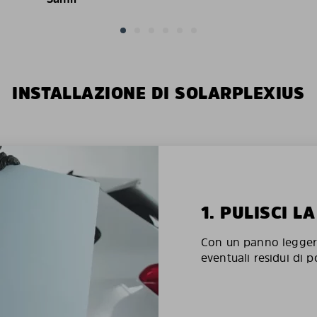
INSTALLAZIONE DI SOLARPLEXIUS
1. PULISCI L
Con un panno legger
eventuali residui di p