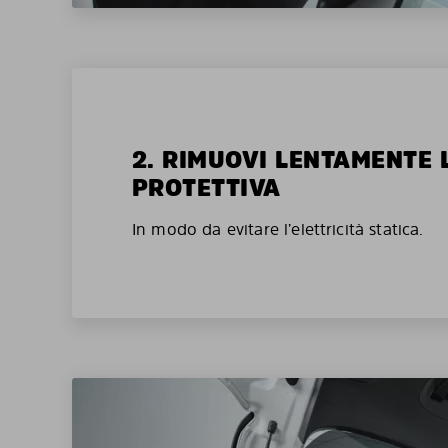
2. RIMUOVI LENTAMENTE 
PROTETTIVA
In modo da evitare l’elettricità statica.