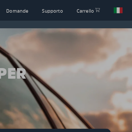
Domande
Supporto
Carrello
PER