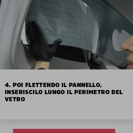
4. POI FLETTENDO IL PANNELLO,
INSERISCILO LUNGO IL PERIMETRO DEL
VETRO