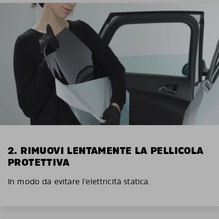
2. RIMUOVI LENTAMENTE LA PELLICOLA
PROTETTIVA
In modo da evitare l’elettricità statica.