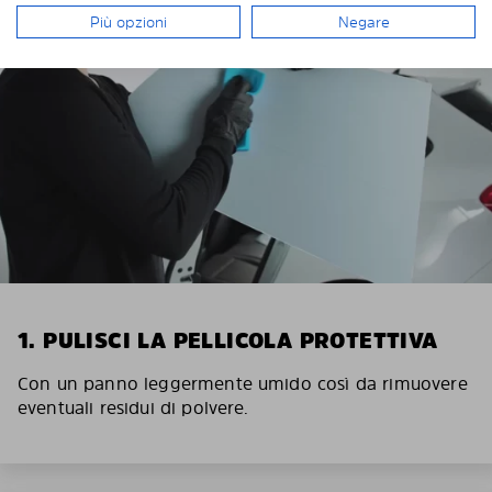
Più opzioni
Negare
1. PULISCI LA PELLICOLA PROTETTIVA
Con un panno leggermente umido così da rimuovere
eventuali residui di polvere.