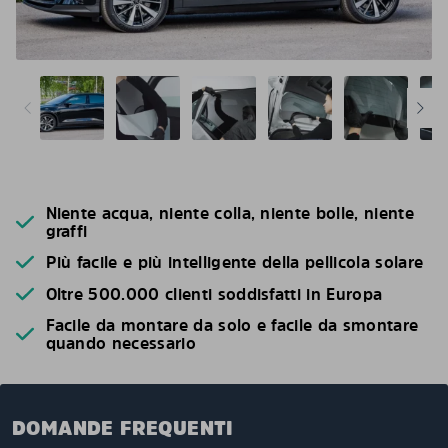
Niente acqua, niente colla, niente bolle, niente
graffi
Più facile e più intelligente della pellicola solare
Oltre 500.000 clienti soddisfatti in Europa
Facile da montare da solo e facile da smontare
quando necessario
DOMANDE FREQUENTI