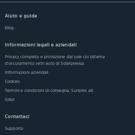
Aiuto e guide
Blog
Informazioni legali e aziendali
Privacy completa e protezione dal sole col sistema
d’oscuramento vetri auto di Solarplexius
Informazioni aziendali
Cookies
Termini e condizioni di consegna, Sunplex ab
Gdpr
Contattaci
Supporto