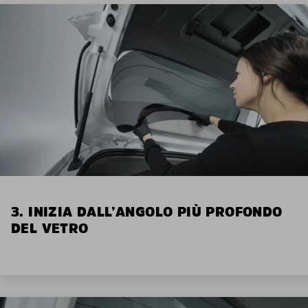
3. INIZIA DALL’ANGOLO PIÙ PROFONDO
DEL VETRO