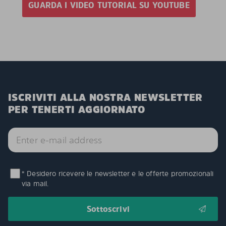
GUARDA I VIDEO TUTORIAL SU YOUTUBE
ISCRIVITI ALLA NOSTRA NEWSLETTER
PER TENERTI AGGIORNATO
* Desidero ricevere le newsletter e le offerte promozionali
via mail.