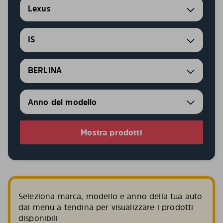
Lexus
IS
BERLINA
Mostra prodotti
Seleziona marca, modello e anno della tua auto
dai menu a tendina per visualizzare i prodotti
disponibili