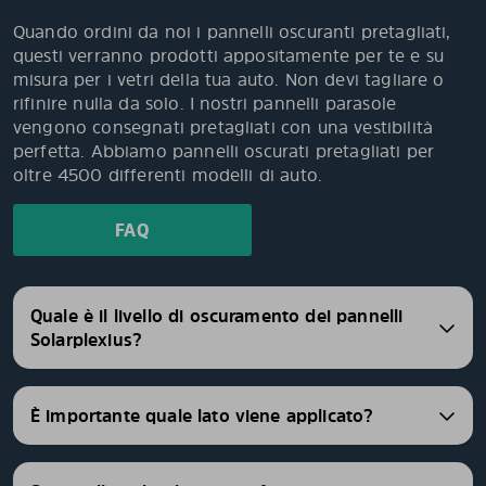
Quando ordini da noi i pannelli oscuranti pretagliati,
questi verranno prodotti appositamente per te e su
misura per i vetri della tua auto. Non devi tagliare o
rifinire nulla da solo. I nostri pannelli parasole
vengono consegnati pretagliati con una vestibilità
perfetta. Abbiamo pannelli oscurati pretagliati per
oltre 4500 differenti modelli di auto.
FAQ
Quale è il livello di oscuramento dei pannelli
Solarplexius?
È importante quale lato viene applicato?