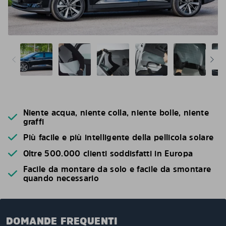
Niente acqua, niente colla, niente bolle, niente
graffi
Più facile e più intelligente della pellicola solare
Oltre 500.000 clienti soddisfatti in Europa
Facile da montare da solo e facile da smontare
quando necessario
DOMANDE FREQUENTI