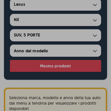
Lexus
NX
SUV, 5 PORTE
Mostra prodotti
Seleziona marca, modello e anno della tua auto
dai menu a tendina per visualizzare i prodotti
disponibili