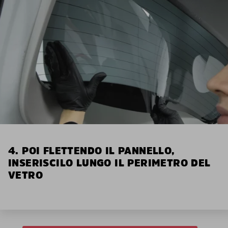
4. POI FLETTENDO IL PANNELLO,
INSERISCILO LUNGO IL PERIMETRO DEL
VETRO