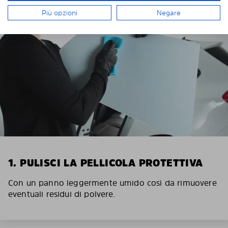
Più opzioni
Negare
1. PULISCI LA PELLICOLA PROTETTIVA
Con un panno leggermente umido così da rimuovere
eventuali residui di polvere.