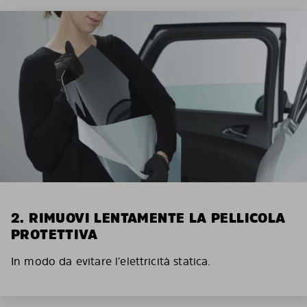
2. RIMUOVI LENTAMENTE LA PELLICOLA
PROTETTIVA
In modo da evitare l’elettricità statica.