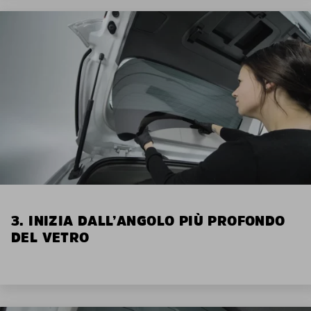
3. INIZIA DALL’ANGOLO PIÙ PROFONDO
DEL VETRO