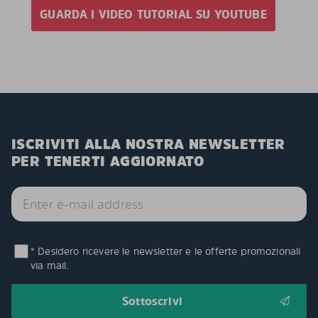
GUARDA I VIDEO TUTORIAL SU YOUTUBE
ISCRIVITI ALLA NOSTRA NEWSLETTER
PER TENERTI AGGIORNATO
* Desidero ricevere le newsletter e le offerte promozionali
via mail.