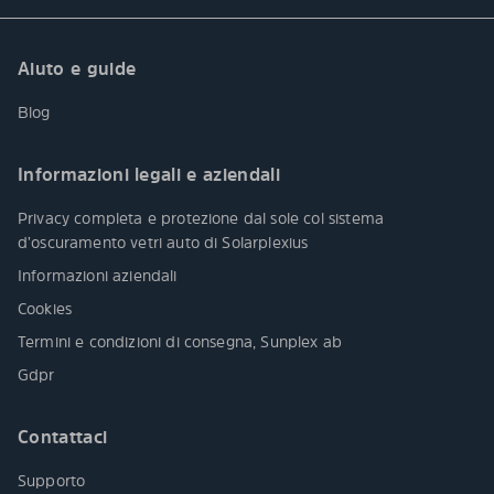
Aiuto e guide
Blog
Informazioni legali e aziendali
Privacy completa e protezione dal sole col sistema
d’oscuramento vetri auto di Solarplexius
Informazioni aziendali
Cookies
Termini e condizioni di consegna, Sunplex ab
Gdpr
Contattaci
Supporto