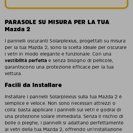
PARASOLE SU MISURA PER LA TUA
Mazda 2
I pannelli oscuranti Solarplexius, progettati su misura
per la tua Mazda 2, sono la scelta ideale per oscurare
i vetri in modo elegante e funzionale. Con una
vestibilità perfetta
e senza bisogno di pellicole,
garantiscono una protezione efficace per la tua
vettura.
Facili da Installare
Installare i pannelli Solarplexius sulla tua Mazda 2 è
semplice e veloce. Non sono necessari attrezzi o
colla: basta applicare i pannelli sui vetri e godrai di
una protezione solare immediata. Senza il rischio di
bolle o pieghe, i pannelli si adattano perfettamente
ai vetri della tua Mazda 2, offrendo un’installazione