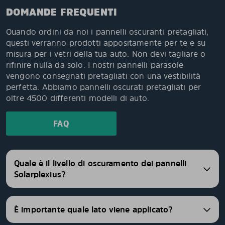
DOMANDE FREQUENTI
Quando ordini da noi i pannelli oscuranti pretagliati,
questi verranno prodotti appositamente per te e su
misura per i vetri della tua auto. Non devi tagliare o
rifinire nulla da solo. I nostri pannelli parasole
vengono consegnati pretagliati con una vestibilità
perfetta. Abbiamo pannelli oscurati pretagliati per
oltre 4500 differenti modelli di auto.
FAQ
Quale è il livello di oscuramento dei pannelli
Solarplexius?
È importante quale lato viene applicato?