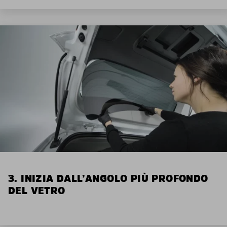
3. INIZIA DALL’ANGOLO PIÙ PROFONDO
DEL VETRO