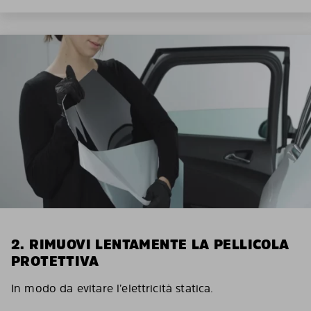
2. RIMUOVI LENTAMENTE LA PELLICOLA
PROTETTIVA
In modo da evitare l’elettricità statica.