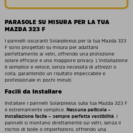
PARASOLE SU MISURA PER LA TUA
MAZDA 323 F
I pannelli oscuranti Solarplexius per la tua Mazda 323
F sono progettati su misura per adattarsi
perfettamente ai vetri, offrendo una protezione
solare efficace e una maggiore privacy. L’installazione
è semplice e veloce, senza necessità di attrezzi o
colla, garantendo un risultato impeccabile e
professionale in pochi minuti.
Facili da Installare
Installare i pannelli Solarplexius sulla tua Mazda 323 F
è estremamente semplice.
Nessuna pellicola –
installazione facile – sempre perfetta vestibilità
. I
pannelli si montano direttamente sui vetri, senza il
rischio di bolle o imperfezioni, offrendo una