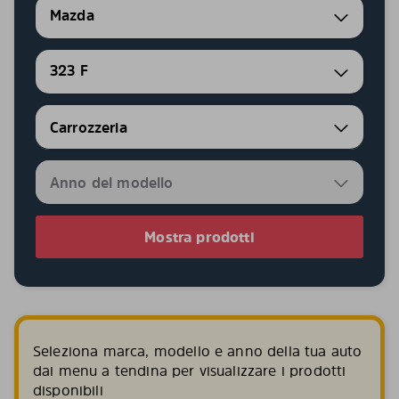
Mazda
323 F
Mostra prodotti
Seleziona marca, modello e anno della tua auto
dai menu a tendina per visualizzare i prodotti
disponibili