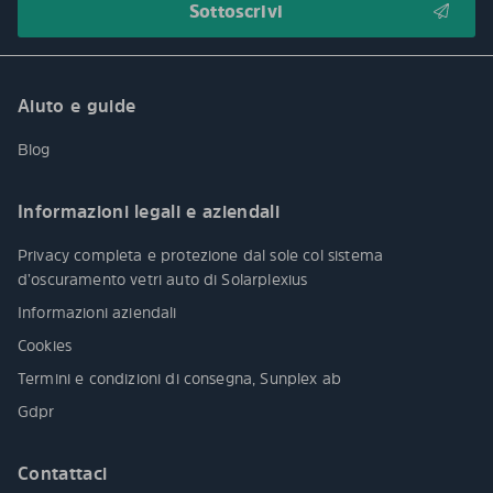
Aiuto e guide
Blog
Informazioni legali e aziendali
Privacy completa e protezione dal sole col sistema
d’oscuramento vetri auto di Solarplexius
Informazioni aziendali
Cookies
Termini e condizioni di consegna, Sunplex ab
Gdpr
Contattaci