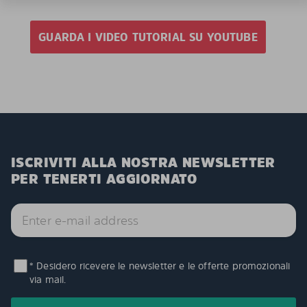
GUARDA I VIDEO TUTORIAL SU YOUTUBE
ISCRIVITI ALLA NOSTRA NEWSLETTER
PER TENERTI AGGIORNATO
* Desidero ricevere le newsletter e le offerte promozionali
via mail.