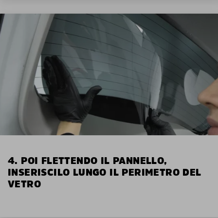
4. POI FLETTENDO IL PANNELLO,
INSERISCILO LUNGO IL PERIMETRO DEL
VETRO