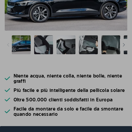
Niente acqua, niente colla, niente bolle, niente
graffi
Più facile e più intelligente della pellicola solare
Oltre 500.000 clienti soddisfatti in Europa
Facile da montare da solo e facile da smontare
quando necessario