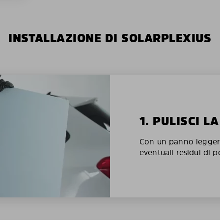
INSTALLAZIONE DI SOLARPLEXIUS
1. PULISCI L
Con un panno legger
eventuali residui di p