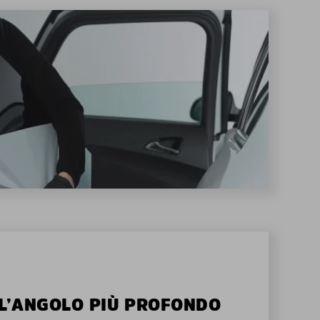
ALL’ANGOLO PIÙ PROFONDO