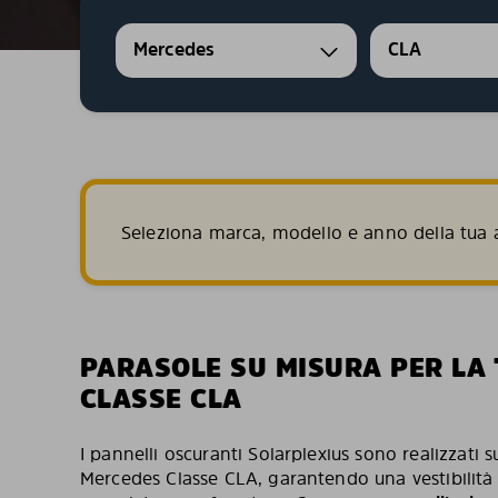
Mercedes
CLA
Seleziona marca, modello e anno della tua a
PARASOLE SU MISURA PER LA
CLASSE CLA
I pannelli oscuranti Solarplexius sono realizzati s
Mercedes Classe CLA, garantendo una vestibilità