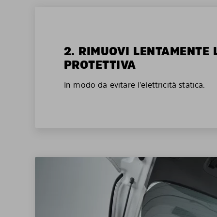
2. RIMUOVI LENTAMENTE 
PROTETTIVA
In modo da evitare l’elettricità statica.