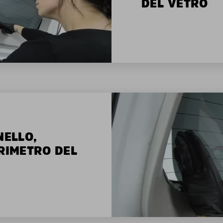
DEL VETRO
NELLO,
ERIMETRO DEL