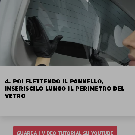
4. POI FLETTENDO IL PANNELLO,
INSERISCILO LUNGO IL PERIMETRO DEL
VETRO
GUARDA I VIDEO TUTORIAL SU YOUTUBE