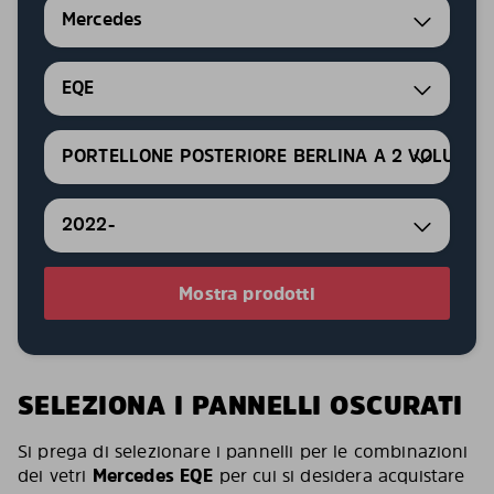
Mercedes
EQE
PORTELLONE POSTERIORE BERLINA A 2 VOLUMI
2022-
Mostra prodotti
SELEZIONA I PANNELLI OSCURATI
Si prega di selezionare i pannelli per le combinazioni
dei vetri
Mercedes EQE
per cui si desidera acquistare