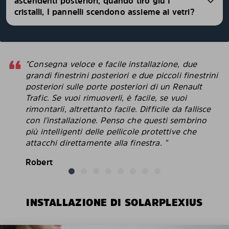
ascendenti posteriori, quando tiro giù I
cristalli, I pannelli scendono assieme ai vetri?
"Consegna veloce e facile installazione, due
grandi finestrini posteriori e due piccoli finestrini
posteriori sulle porte posteriori di un Renault
Trafic. Se vuoi rimuoverli, è facile, se vuoi
rimontarli, altrettanto facile. Difficile da fallisce
con l'installazione. Penso che questi sembrino
più intelligenti delle pellicole protettive che
attacchi direttamente alla finestra. "
Robert
INSTALLAZIONE DI SOLARPLEXIUS