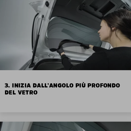
3. INIZIA DALL’ANGOLO PIÙ PROFONDO
DEL VETRO