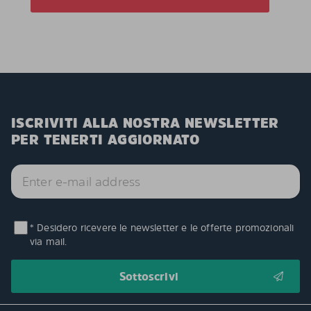
ISCRIVITI ALLA NOSTRA NEWSLETTER
PER TENERTI AGGIORNATO
* Desidero ricevere le newsletter e le offerte promozionali
via mail.