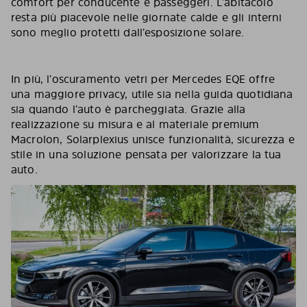
comfort per conducente e passeggeri. L’abitacolo
resta più piacevole nelle giornate calde e gli interni
sono meglio protetti dall’esposizione solare.
In più, l’oscuramento vetri per Mercedes EQE offre
una maggiore privacy, utile sia nella guida quotidiana
sia quando l’auto è parcheggiata. Grazie alla
realizzazione su misura e al materiale premium
Macrolon, Solarplexius unisce funzionalità, sicurezza e
stile in una soluzione pensata per valorizzare la tua
auto.