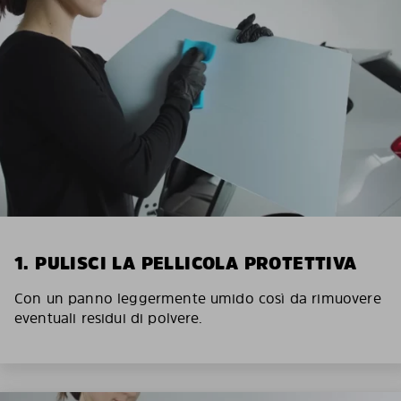
1. PULISCI LA PELLICOLA PROTETTIVA
Con un panno leggermente umido così da rimuovere
eventuali residui di polvere.