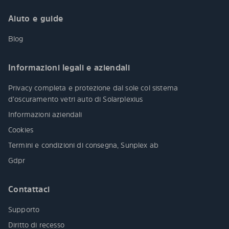
Aiuto e guide
Blog
Informazioni legali e aziendali
Privacy completa e protezione dal sole col sistema
d’oscuramento vetri auto di Solarplexius
Informazioni aziendali
Cookies
Termini e condizioni di consegna, Sunplex ab
Gdpr
Contattaci
Supporto
Diritto di recesso