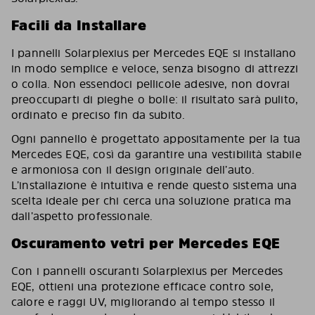
Facili da Installare
I pannelli Solarplexius per Mercedes EQE si installano
in modo semplice e veloce, senza bisogno di attrezzi
o colla. Non essendoci pellicole adesive, non dovrai
preoccuparti di pieghe o bolle: il risultato sarà pulito,
ordinato e preciso fin da subito.
Ogni pannello è progettato appositamente per la tua
Mercedes EQE, così da garantire una vestibilità stabile
e armoniosa con il design originale dell’auto.
L’installazione è intuitiva e rende questo sistema una
scelta ideale per chi cerca una soluzione pratica ma
dall’aspetto professionale.
Oscuramento vetri per Mercedes EQE
Con i pannelli oscuranti Solarplexius per Mercedes
EQE, ottieni una protezione efficace contro sole,
calore e raggi UV, migliorando al tempo stesso il