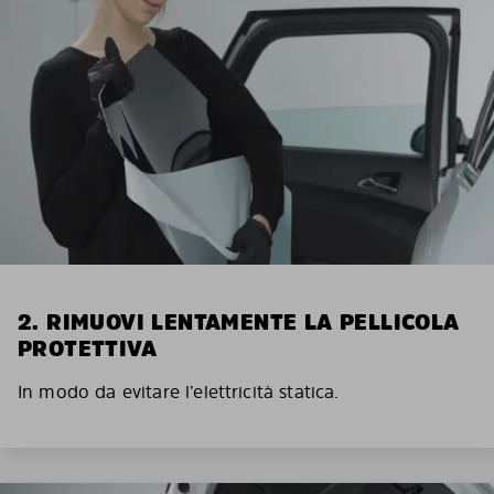
2. RIMUOVI LENTAMENTE LA PELLICOLA
PROTETTIVA
In modo da evitare l’elettricità statica.