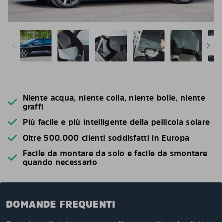
Niente acqua, niente colla, niente bolle, niente
graffi
Più facile e più intelligente della pellicola solare
Oltre 500.000 clienti soddisfatti in Europa
Facile da montare da solo e facile da smontare
quando necessario
DOMANDE FREQUENTI