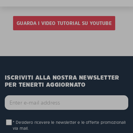
GUARDA I VIDEO TUTORIAL SU YOUTUBE
ISCRIVITI ALLA NOSTRA NEWSLETTER
PER TENERTI AGGIORNATO
* Desidero ricevere le newsletter e le offerte promozionali
via mail.