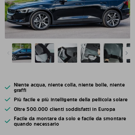
Niente acqua, niente colla, niente bolle, niente
graffi
Più facile e più intelligente della pellicola solare
Oltre 500.000 clienti soddisfatti in Europa
Facile da montare da solo e facile da smontare
quando necessario