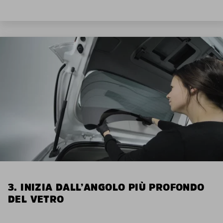
3. INIZIA DALL’ANGOLO PIÙ PROFONDO
DEL VETRO