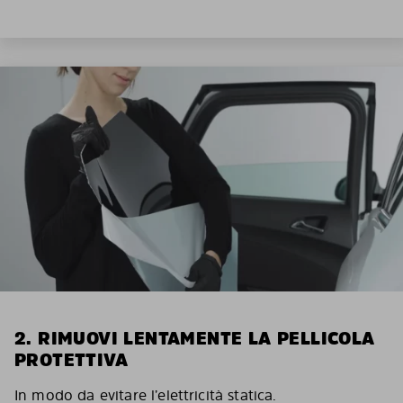
2. RIMUOVI LENTAMENTE LA PELLICOLA
PROTETTIVA
In modo da evitare l’elettricità statica.