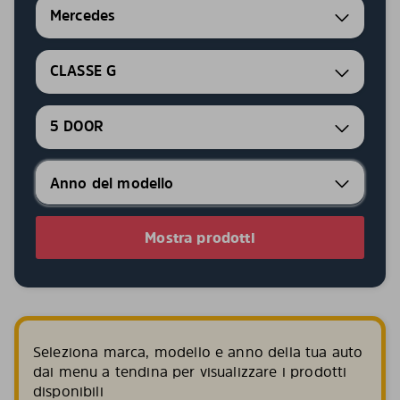
Mercedes
CLASSE G
5 DOOR
Mostra prodotti
Seleziona marca, modello e anno della tua auto
dai menu a tendina per visualizzare i prodotti
disponibili