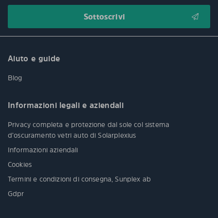
Aiuto e guide
Blog
Informazioni legali e aziendali
Privacy completa e protezione dal sole col sistema
d’oscuramento vetri auto di Solarplexius
Informazioni aziendali
Cookies
Termini e condizioni di consegna, Sunplex ab
Gdpr