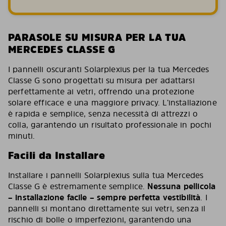
PARASOLE SU MISURA PER LA TUA
MERCEDES CLASSE G
I pannelli oscuranti Solarplexius per la tua Mercedes
Classe G sono progettati su misura per adattarsi
perfettamente ai vetri, offrendo una protezione
solare efficace e una maggiore privacy. L’installazione
è rapida e semplice, senza necessità di attrezzi o
colla, garantendo un risultato professionale in pochi
minuti.
Facili da Installare
Installare i pannelli Solarplexius sulla tua Mercedes
Classe G è estremamente semplice.
Nessuna pellicola
– installazione facile – sempre perfetta vestibilità
. I
pannelli si montano direttamente sui vetri, senza il
rischio di bolle o imperfezioni, garantendo una