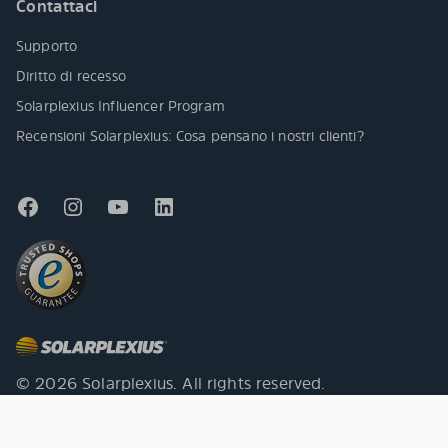
Contattaci
Supporto
Diritto di recesso
Solarplexius Influencer Program
Recensioni Solarplexius: Cosa pensano i nostri clienti?
© 2026 Solarplexius. All rights reserved.