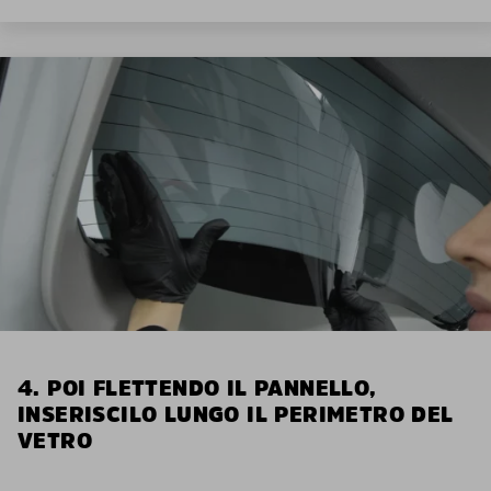
4. POI FLETTENDO IL PANNELLO,
INSERISCILO LUNGO IL PERIMETRO DEL
VETRO